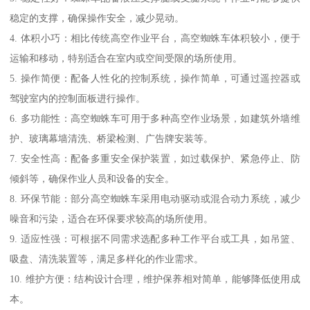
稳定的支撑，确保操作安全，减少晃动。
4. 体积小巧：相比传统高空作业平台，高空蜘蛛车体积较小，便于
运输和移动，特别适合在室内或空间受限的场所使用。
5. 操作简便：配备人性化的控制系统，操作简单，可通过遥控器或
驾驶室内的控制面板进行操作。
6. 多功能性：高空蜘蛛车可用于多种高空作业场景，如建筑外墙维
护、玻璃幕墙清洗、桥梁检测、广告牌安装等。
7. 安全性高：配备多重安全保护装置，如过载保护、紧急停止、防
倾斜等，确保作业人员和设备的安全。
8. 环保节能：部分高空蜘蛛车采用电动驱动或混合动力系统，减少
噪音和污染，适合在环保要求较高的场所使用。
9. 适应性强：可根据不同需求选配多种工作平台或工具，如吊篮、
吸盘、清洗装置等，满足多样化的作业需求。
10. 维护方便：结构设计合理，维护保养相对简单，能够降低使用成
本。