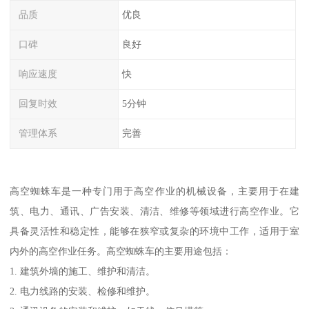
品质
优良
口碑
良好
响应速度
快
回复时效
5分钟
管理体系
完善
高空蜘蛛车是一种专门用于高空作业的机械设备，主要用于在建
筑、电力、通讯、广告安装、清洁、维修等领域进行高空作业。它
具备灵活性和稳定性，能够在狭窄或复杂的环境中工作，适用于室
内外的高空作业任务。高空蜘蛛车的主要用途包括：
1. 建筑外墙的施工、维护和清洁。
2. 电力线路的安装、检修和维护。