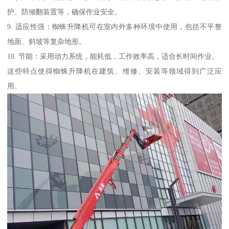
护、防倾翻装置等，确保作业安全。
9. 适应性强：蜘蛛升降机可在室内外多种环境中使用，包括不平整
地面、斜坡等复杂地形。
10. 节能：采用动力系统，能耗低，工作效率高，适合长时间作业。
这些特点使得蜘蛛升降机在建筑、维修、安装等领域得到广泛应
用。