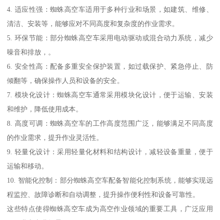
4. 适应性强：蜘蛛高空车适用于多种行业和场景，如建筑、维修、
清洁、安装等，能够应对不同高度和复杂度的作业需求。
5. 环保节能：部分蜘蛛高空车采用电动驱动或混合动力系统，减少
噪音和排放，。
6. 安全性高：配备多重安全保护装置，如过载保护、紧急停止、防
倾翻等，确保操作人员和设备的安全。
7. 模块化设计：蜘蛛高空车通常采用模块化设计，便于运输、安装
和维护，降低使用成本。
8. 高度可调：蜘蛛高空车的工作高度范围广泛，能够满足不同高度
的作业需求，提升作业灵活性。
9. 轻量化设计：采用轻量化材料和结构设计，减轻设备重量，便于
运输和移动。
10. 智能化控制：部分蜘蛛高空车配备智能化控制系统，能够实现远
程监控、故障诊断和自动调整，提升操作便利性和设备可靠性。
这些特点使得蜘蛛高空车成为高空作业领域的重要工具，广泛应用