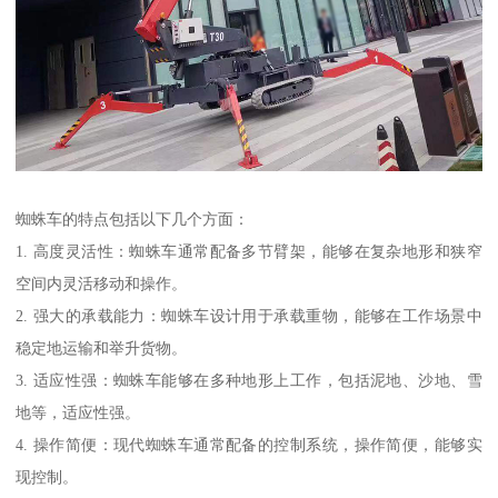
蜘蛛车的特点包括以下几个方面：
1. 高度灵活性：蜘蛛车通常配备多节臂架，能够在复杂地形和狭窄
空间内灵活移动和操作。
2. 强大的承载能力：蜘蛛车设计用于承载重物，能够在工作场景中
稳定地运输和举升货物。
3. 适应性强：蜘蛛车能够在多种地形上工作，包括泥地、沙地、雪
地等，适应性强。
4. 操作简便：现代蜘蛛车通常配备的控制系统，操作简便，能够实
现控制。