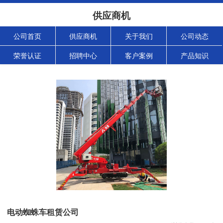
供应商机
公司首页
供应商机
关于我们
公司动态
荣誉认证
招聘中心
客户案例
产品知识
电动蜘蛛车租赁公司