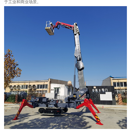
于工业和商业场景。