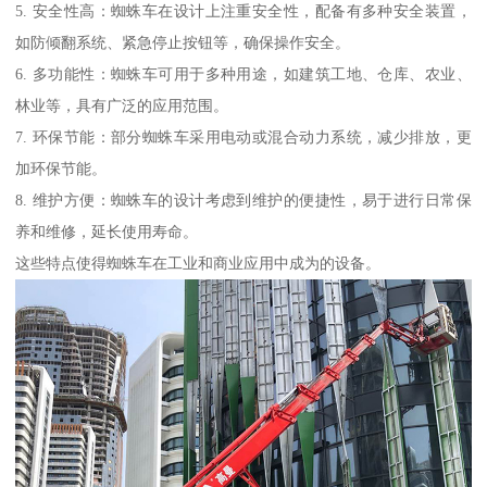
5. 安全性高：蜘蛛车在设计上注重安全性，配备有多种安全装置，
如防倾翻系统、紧急停止按钮等，确保操作安全。
6. 多功能性：蜘蛛车可用于多种用途，如建筑工地、仓库、农业、
林业等，具有广泛的应用范围。
7. 环保节能：部分蜘蛛车采用电动或混合动力系统，减少排放，更
加环保节能。
8. 维护方便：蜘蛛车的设计考虑到维护的便捷性，易于进行日常保
养和维修，延长使用寿命。
这些特点使得蜘蛛车在工业和商业应用中成为的设备。