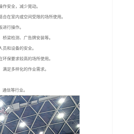
保操作安全，减少晃动。
别适合在室内或空间受限的场所使用。
板进行操作。
洗、桥梁检测、广告牌安装等。
业人员和设备的安全。
合在环保要求较高的场所使用。
等，满足多样化的作业需求。
、通信等行业。