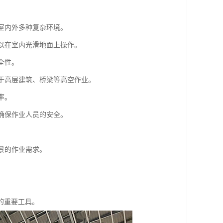
于室内外多种复杂环境。
可以在室内光滑地面上操作。
全性。
用于高层建筑、桥梁等高空作业。
率。
，确保作业人员的安全。
景的作业需求。
的重要工具。