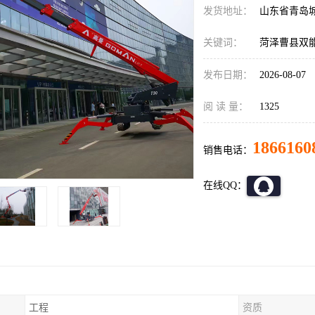
发货地址：
山东省青岛
关键词：
菏泽曹县双
发布日期：
2026-08-07
阅 读 量：
1325
1866160
销售电话：
在线QQ：
工程
资质