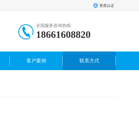
资质认证
全国服务咨询热线:
18661608820
客户案例
联系方式