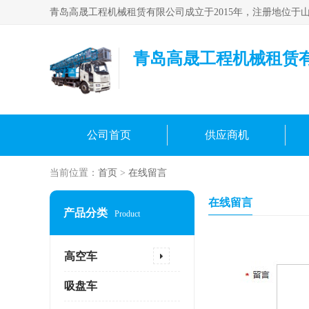
青岛高晟工程机械租赁
公司首页
供应商机
当前位置：
首页
>
在线留言
在线留言
产品分类
Product
高空车
吸盘车