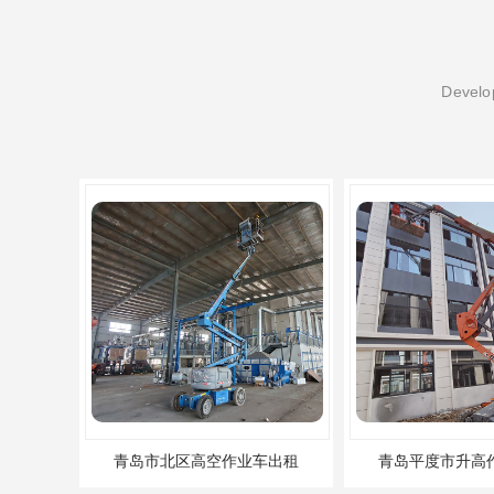
Develop
青岛市北区高空作业车出租
青岛平度市升高作业车出租