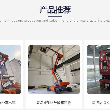
产品推荐
ment, design, production and sales in one of the manufacturing ent
青岛即墨区升降车租赁
淄博临淄区履带剪刀车出