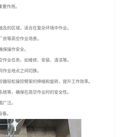
重要作用。
法触及的区域，适合在复杂环境中作业。
、厂房等高空作业场景。
确保操作安全。
高空作业任务，如维修、安装、清洁等。
不同作业地点之间切换。
遥控器轻松操控臂架的伸缩和旋转，提升工作效率。
翻系统等，确保在高空作业时的安全性。
围广泛。
设备。