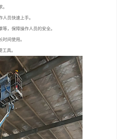
求。
作人员快速上手。
护罩等，保障操作人员的安全。
长时间使用。
要工具。