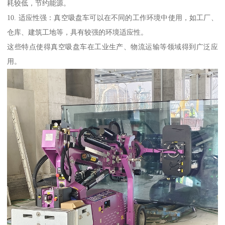
耗较低，节约能源。
10. 适应性强：真空吸盘车可以在不同的工作环境中使用，如工厂、
仓库、建筑工地等，具有较强的环境适应性。
这些特点使得真空吸盘车在工业生产、物流运输等领域得到广泛应
用。