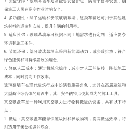
3. 安全保障：玻璃幕墙车通常配备安全护栏、防滑平台等设施，确
保施工人员在高空作业时的安全。
4. 多功能性：除了运输和安装玻璃幕墙，这类车辆还可用于其他建
筑材料的运输和安装，提升车辆的利用率。
5. 适应性强：玻璃幕墙车可根据不同工地需求进行定制，适应复杂
环境和施工条件。
6. 节能环保：部分玻璃幕墙车采用新能源动力，减少碳排放，符合
绿色建筑和可持续发展的理念。
7. 降低人工成本：通过机械化操作，减少对人工的依赖，降低施工
成本，同时提高工作效率。
玻璃幕墙车在现代建筑行业中扮演着重要角色，尤其在高层建筑和
大型商业综合体的建设中，其、安全的特点使其成为的施工工具。
真空吸盘车是一种利用真空吸力进行物料搬运的设备，具有以下特
点：
1. 搬运：真空吸盘车能够快速吸附和释放物料，提高搬运效率，特
别适用于频繁搬运的场合。