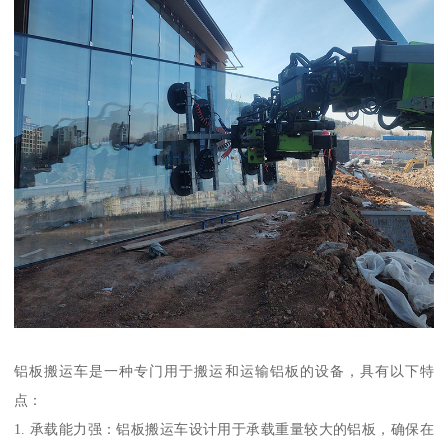
铝板搬运车是一种专门用于搬运和运输铝板的设备，具有以下特
点：
1. 承载能力强：铝板搬运车设计用于承载重量较大的铝板，确保在