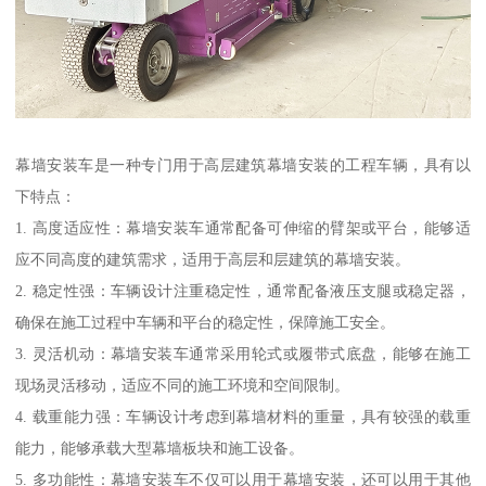
幕墙安装车是一种专门用于高层建筑幕墙安装的工程车辆，具有以
下特点：
1. 高度适应性：幕墙安装车通常配备可伸缩的臂架或平台，能够适
应不同高度的建筑需求，适用于高层和层建筑的幕墙安装。
2. 稳定性强：车辆设计注重稳定性，通常配备液压支腿或稳定器，
确保在施工过程中车辆和平台的稳定性，保障施工安全。
3. 灵活机动：幕墙安装车通常采用轮式或履带式底盘，能够在施工
现场灵活移动，适应不同的施工环境和空间限制。
4. 载重能力强：车辆设计考虑到幕墙材料的重量，具有较强的载重
能力，能够承载大型幕墙板块和施工设备。
5. 多功能性：幕墙安装车不仅可以用于幕墙安装，还可以用于其他