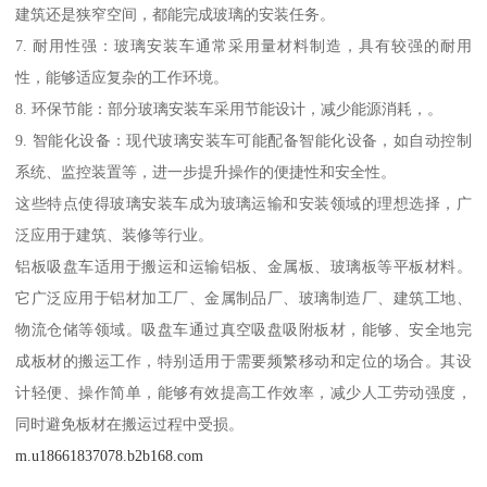
建筑还是狭窄空间，都能完成玻璃的安装任务。
7. 耐用性强：玻璃安装车通常采用量材料制造，具有较强的耐用
性，能够适应复杂的工作环境。
8. 环保节能：部分玻璃安装车采用节能设计，减少能源消耗，。
9. 智能化设备：现代玻璃安装车可能配备智能化设备，如自动控制
系统、监控装置等，进一步提升操作的便捷性和安全性。
这些特点使得玻璃安装车成为玻璃运输和安装领域的理想选择，广
泛应用于建筑、装修等行业。
铝板吸盘车适用于搬运和运输铝板、金属板、玻璃板等平板材料。
它广泛应用于铝材加工厂、金属制品厂、玻璃制造厂、建筑工地、
物流仓储等领域。吸盘车通过真空吸盘吸附板材，能够、安全地完
成板材的搬运工作，特别适用于需要频繁移动和定位的场合。其设
计轻便、操作简单，能够有效提高工作效率，减少人工劳动强度，
同时避免板材在搬运过程中受损。
m.u18661837078.b2b168.com