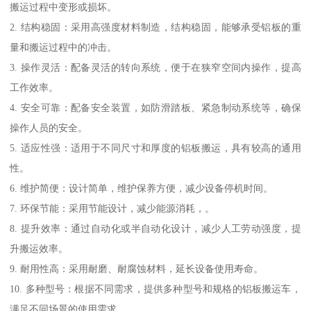
搬运过程中变形或损坏。
2. 结构稳固：采用高强度材料制造，结构稳固，能够承受铝板的重
量和搬运过程中的冲击。
3. 操作灵活：配备灵活的转向系统，便于在狭窄空间内操作，提高
工作效率。
4. 安全可靠：配备安全装置，如防滑踏板、紧急制动系统等，确保
操作人员的安全。
5. 适应性强：适用于不同尺寸和厚度的铝板搬运，具有较高的通用
性。
6. 维护简便：设计简单，维护保养方便，减少设备停机时间。
7. 环保节能：采用节能设计，减少能源消耗，。
8. 提升效率：通过自动化或半自动化设计，减少人工劳动强度，提
升搬运效率。
9. 耐用性高：采用耐磨、耐腐蚀材料，延长设备使用寿命。
10. 多种型号：根据不同需求，提供多种型号和规格的铝板搬运车，
满足不同场景的使用需求。