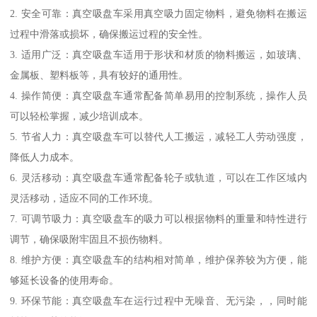
2. 安全可靠：真空吸盘车采用真空吸力固定物料，避免物料在搬运
过程中滑落或损坏，确保搬运过程的安全性。
3. 适用广泛：真空吸盘车适用于形状和材质的物料搬运，如玻璃、
金属板、塑料板等，具有较好的通用性。
4. 操作简便：真空吸盘车通常配备简单易用的控制系统，操作人员
可以轻松掌握，减少培训成本。
5. 节省人力：真空吸盘车可以替代人工搬运，减轻工人劳动强度，
降低人力成本。
6. 灵活移动：真空吸盘车通常配备轮子或轨道，可以在工作区域内
灵活移动，适应不同的工作环境。
7. 可调节吸力：真空吸盘车的吸力可以根据物料的重量和特性进行
调节，确保吸附牢固且不损伤物料。
8. 维护方便：真空吸盘车的结构相对简单，维护保养较为方便，能
够延长设备的使用寿命。
9. 环保节能：真空吸盘车在运行过程中无噪音、无污染，，同时能