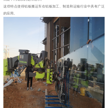
这些特点使得铝板搬运车在铝板加工、制造和运输行业中具有广泛
的应用。