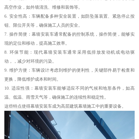
高空作业，如外墙清洗、维修和装饰等。
6. 安全性高：车辆配备多种安全装置，如防坠落装置、紧急停止按
钮、限位开关等，确保施工人员的安全。
7. 操作简便：幕墙安装车通常配备的控制系统，操作简便，能够实
现的定位和移动，提高施工效率。
8. 环保节能：现代幕墙安装车通常采用低排放发动机或电动驱
动，，减少对环境的污染。
9. 维护方便：车辆设计考虑到维护的便利性，关键部件易于检查和
更换，降低维护成本和时间。
10. 适应性强：幕墙安装车能够适应不同的气候和地形条件，如高
温、低温、雨雪天气等，确保施工的连续性和稳定性。
这些特点使得幕墙安装车成为高层建筑幕墙施工中的重要设备。