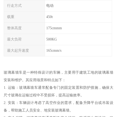
行走方式
电动
载重
450t
整体高度
175cmmm
最大负荷
500KG
最大起升速度
165cmm/s
玻璃幕墙车是一种特殊设计的车辆，主要用于建筑工地的玻璃幕墙
安装和维护。其应用场景和特点如下：
1. 运输：玻璃幕墙车通常配备专门的固定装置和防护措施，确保大
尺寸玻璃在运输过程中不受损坏，提高运输效率。
2. 安装：车辆设计考虑了高空作业的需求，配备升降平台或吊装设
备，帮助施工人员安全、地安装玻璃幕墙。