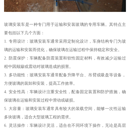
玻璃安装车是一种专门用于运输和安装玻璃的专用车辆。其特点主
要包括以下几个方面：
1. 专用设计：玻璃安装车通常采用定制化设计，车身结构专门为玻
璃的运输和安装而优化，确保玻璃在运输过程中保持稳定和安全。
2. 防震保护：车辆配备防震装置和软性固定材料，有效减少运输过
程中因颠簸或震动对玻璃造成的损害。
3. 多功能性：玻璃安装车通常配备升降平台、吊臂或吸盘等设备，
方便玻璃的装卸和安装，提高工作效率。
4. 安全性高：车辆设计注重安全性，配备固定装置和防护措施，确
保玻璃在运输和安装过程中滑动或破损。
5. 大容量：玻璃安装车通常具有较大的装载空间，能够一次性运输
多块玻璃，适合大型玻璃工程的需求。
6. 灵活操作：车辆设计灵活，适合在不同环境下操作，无论是高层