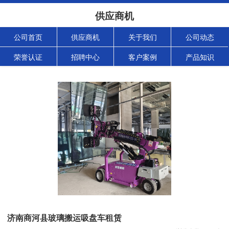
供应商机
公司首页
供应商机
关于我们
公司动态
荣誉认证
招聘中心
客户案例
产品知识
济南商河县玻璃搬运吸盘车租赁