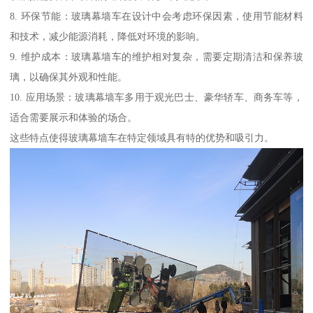
8. 环保节能：玻璃幕墙车在设计中会考虑环保因素，使用节能材料
和技术，减少能源消耗，降低对环境的影响。
9. 维护成本：玻璃幕墙车的维护相对复杂，需要定期清洁和保养玻
璃，以确保其外观和性能。
10. 应用场景：玻璃幕墙车多用于观光巴士、豪华轿车、商务车等，
适合需要展示和体验的场合。
这些特点使得玻璃幕墙车在特定领域具有特的优势和吸引力。