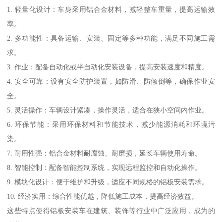
1. 轻量化设计：车身采用铝合金材料，减轻整车重量，提高运输效
率。
2. 多功能性：具备运输、安装、固定等多种功能，满足不同施工需
求。
3. 作业：配备自动化或半自动化安装设备，提高安装速度和精度。
4. 安全可靠：设有安全防护装置，如防滑、防倾倒等，确保作业安
全。
5. 灵活操作：车辆设计紧凑，操作灵活，适合在狭小空间内作业。
6. 环保节能：采用环保材料和节能技术，减少能源消耗和环境污
染。
7. 耐用性强：铝合金材料耐腐蚀、耐磨损，延长车辆使用寿命。
8. 智能控制：配备智能控制系统，实现远程监控和自动化操作。
9. 模块化设计：便于维护和升级，适应不同规格的铝板安装需求。
10. 经济实用：综合性能优越，降低施工成本，提高经济效益。
这些特点使得铝板安装车在建筑、装饰等行业中广泛应用，成为的