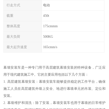
行走方式
电动
载重
450t
整体高度
175cmmm
最大负荷
500KG
最大起升速度
165cmm/s
幕墙安装车是一种专门用于高层建筑幕墙安装的特种设备，广泛应
用于现代建筑施工中。它的主要应用包括以下几个方面：
1. 高层建筑幕墙安装：幕墙安装车能够提供稳定的工作平台，确保
施工人员在高层建筑外墙上安全、地进行幕墙单元的吊装、定位和
安装。
2. 幕墙维护和清洗：除了安装，幕墙安装车也用于幕墙的日常维护