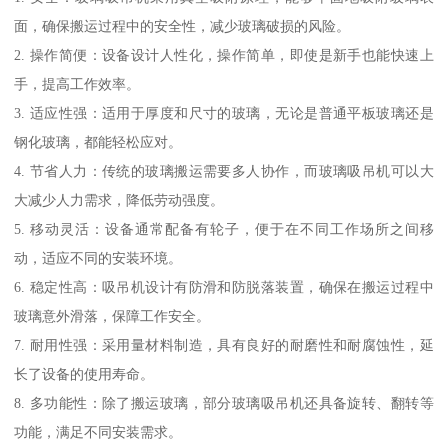
面，确保搬运过程中的安全性，减少玻璃破损的风险。
2. 操作简便：设备设计人性化，操作简单，即使是新手也能快速上
手，提高工作效率。
3. 适应性强：适用于厚度和尺寸的玻璃，无论是普通平板玻璃还是
钢化玻璃，都能轻松应对。
4. 节省人力：传统的玻璃搬运需要多人协作，而玻璃吸吊机可以大
大减少人力需求，降低劳动强度。
5. 移动灵活：设备通常配备有轮子，便于在不同工作场所之间移
动，适应不同的安装环境。
6. 稳定性高：吸吊机设计有防滑和防脱落装置，确保在搬运过程中
玻璃意外滑落，保障工作安全。
7. 耐用性强：采用量材料制造，具有良好的耐磨性和耐腐蚀性，延
长了设备的使用寿命。
8. 多功能性：除了搬运玻璃，部分玻璃吸吊机还具备旋转、翻转等
功能，满足不同安装需求。