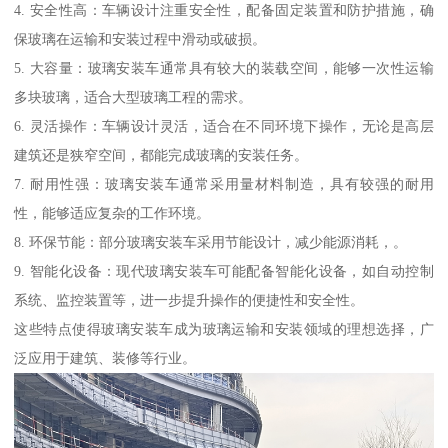
4. 安全性高：车辆设计注重安全性，配备固定装置和防护措施，确
保玻璃在运输和安装过程中滑动或破损。
5. 大容量：玻璃安装车通常具有较大的装载空间，能够一次性运输
多块玻璃，适合大型玻璃工程的需求。
6. 灵活操作：车辆设计灵活，适合在不同环境下操作，无论是高层
建筑还是狭窄空间，都能完成玻璃的安装任务。
7. 耐用性强：玻璃安装车通常采用量材料制造，具有较强的耐用
性，能够适应复杂的工作环境。
8. 环保节能：部分玻璃安装车采用节能设计，减少能源消耗，。
9. 智能化设备：现代玻璃安装车可能配备智能化设备，如自动控制
系统、监控装置等，进一步提升操作的便捷性和安全性。
这些特点使得玻璃安装车成为玻璃运输和安装领域的理想选择，广
泛应用于建筑、装修等行业。