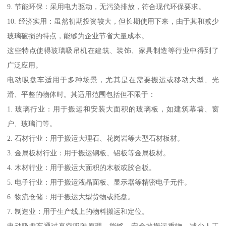
9. 节能环保：采用电力驱动，无污染排放，符合现代环保要求。
10. 经济实用：虽然初期投资较大，但长期使用下来，由于其和减少
玻璃破损的特点，能够为企业节省大量成本。
这些特点使得玻璃吸吊机在建筑、装饰、家具制造等行业中得到了
广泛应用。
电动吸盘车适用于多种场景，尤其是在需要搬运或移动大型、光
滑、平整的物体时。其适用范围包括但不限于：
1. 玻璃行业：用于搬运和安装大面积的玻璃板，如建筑幕墙、窗
户、玻璃门等。
2. 石材行业：用于搬运大理石、花岗岩等大型石材板材。
3. 金属板材行业：用于搬运钢板、铝板等金属板材。
4. 木材行业：用于搬运大面积的木板或胶合板。
5. 电子行业：用于搬运液晶面板、显示器等精密电子元件。
6. 物流仓储：用于搬运大型货物或托盘。
7. 制造业：用于生产线上的物料搬运和定位。