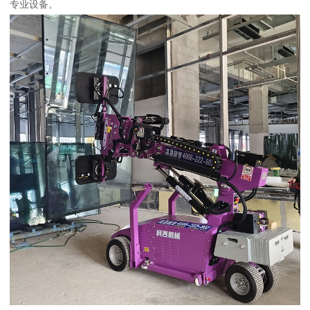
专业设备。