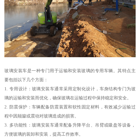
玻璃安装车是一种专门用于运输和安装玻璃的专用车辆。其特点主
要包括以下几个方面：
1. 专用设计：玻璃安装车通常采用定制化设计，车身结构专门为玻
璃的运输和安装而优化，确保玻璃在运输过程中保持稳定和安全。
2. 防震保护：车辆配备防震装置和软性固定材料，有效减少运输过
程中因颠簸或震动对玻璃造成的损害。
3. 多功能性：玻璃安装车通常配备升降平台、吊臂或吸盘等设备，
方便玻璃的装卸和安装，提高工作效率。