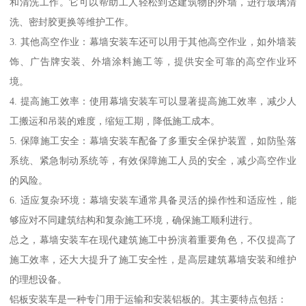
和清洗工作。它可以帮助工人轻松到达建筑物的外墙，进行玻璃清
洗、密封胶更换等维护工作。
3. 其他高空作业：幕墙安装车还可以用于其他高空作业，如外墙装
饰、广告牌安装、外墙涂料施工等，提供安全可靠的高空作业环
境。
4. 提高施工效率：使用幕墙安装车可以显著提高施工效率，减少人
工搬运和吊装的难度，缩短工期，降低施工成本。
5. 保障施工安全：幕墙安装车配备了多重安全保护装置，如防坠落
系统、紧急制动系统等，有效保障施工人员的安全，减少高空作业
的风险。
6. 适应复杂环境：幕墙安装车通常具备灵活的操作性和适应性，能
够应对不同建筑结构和复杂施工环境，确保施工顺利进行。
总之，幕墙安装车在现代建筑施工中扮演着重要角色，不仅提高了
施工效率，还大大提升了施工安全性，是高层建筑幕墙安装和维护
的理想设备。
铝板安装车是一种专门用于运输和安装铝板的。其主要特点包括：