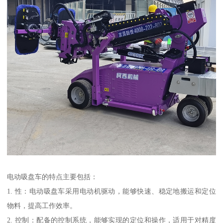
电动吸盘车的特点主要包括：
1. 性：电动吸盘车采用电动机驱动，能够快速、稳定地搬运和定位
物料，提高工作效率。
2. 控制：配备的控制系统，能够实现的定位和操作，适用于对精度