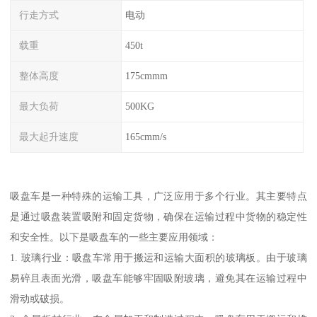
行走方式
电动
载重
450t
整体高度
175cmmm
最大负荷
500KG
最大起升速度
165cmm/s
吸盘车是一种特殊的运输工具，广泛应用于多个行业。其主要特点
是通过吸盘装置吸附和固定货物，确保在运输过程中货物的稳定性
和安全性。以下是吸盘车的一些主要应用领域：
1. 玻璃行业：吸盘车常用于搬运和运输大面积的玻璃板。由于玻璃
易碎且表面光滑，吸盘车能够牢固吸附玻璃，避免其在运输过程中
滑动或破损。