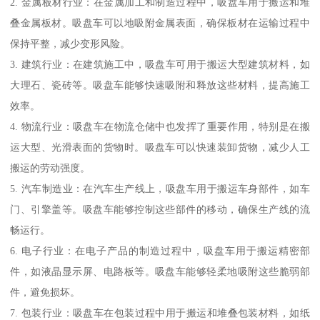
2. 金属板材行业：在金属加工和制造过程中，吸盘车用于搬运和堆
叠金属板材。吸盘车可以地吸附金属表面，确保板材在运输过程中
保持平整，减少变形风险。
3. 建筑行业：在建筑施工中，吸盘车可用于搬运大型建筑材料，如
大理石、瓷砖等。吸盘车能够快速吸附和释放这些材料，提高施工
效率。
4. 物流行业：吸盘车在物流仓储中也发挥了重要作用，特别是在搬
运大型、光滑表面的货物时。吸盘车可以快速装卸货物，减少人工
搬运的劳动强度。
5. 汽车制造业：在汽车生产线上，吸盘车用于搬运车身部件，如车
门、引擎盖等。吸盘车能够控制这些部件的移动，确保生产线的流
畅运行。
6. 电子行业：在电子产品的制造过程中，吸盘车用于搬运精密部
件，如液晶显示屏、电路板等。吸盘车能够轻柔地吸附这些脆弱部
件，避免损坏。
7. 包装行业：吸盘车在包装过程中用于搬运和堆叠包装材料，如纸