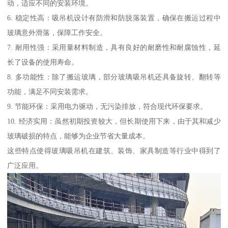
动，适应不同的安装环境。
6. 稳定性高：吸吊机设计有防滑和防脱落装置，确保在搬运过程中
玻璃意外滑落，保障工作安全。
7. 耐用性强：采用量材料制造，具有良好的耐磨性和耐腐蚀性，延
长了设备的使用寿命。
8. 多功能性：除了搬运玻璃，部分玻璃吸吊机还具备旋转、翻转等
功能，满足不同安装需求。
9. 节能环保：采用电力驱动，无污染排放，符合现代环保要求。
10. 经济实用：虽然初期投资较大，但长期使用下来，由于其和减少
玻璃破损的特点，能够为企业节省大量成本。
这些特点使得玻璃吸吊机在建筑、装饰、家具制造等行业中得到了
广泛应用。