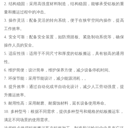
2. 结构稳固：采用高强度材料制造，结构稳固，能够承受铝板的重
量和搬运过程中的冲击。
3. 操作灵活：配备灵活的转向系统，便于在狭窄空间内操作，提高
工作效率。
4. 安全可靠：配备安全装置，如防滑踏板、紧急制动系统等，确保
操作人员的安全。
5. 适应性强：适用于不同尺寸和厚度的铝板搬运，具有较高的通用
性。
6. 维护简便：设计简单，维护保养方便，减少设备停机时间。
7. 环保节能：采用节能设计，减少能源消耗，。
8. 提升效率：通过自动化或半自动化设计，减少人工劳动强度，提
升搬运效率。
9. 耐用性高：采用耐磨、耐腐蚀材料，延长设备使用寿命。
10. 多种型号：根据不同需求，提供多种型号和规格的铝板搬运车，
满足不同场景的使用需求。