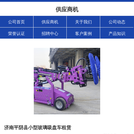
供应商机
公司首页
供应商机
关于我们
公司动态
荣誉认证
招聘中心
客户案例
产品知识
济南平阴县小型玻璃吸盘车租赁