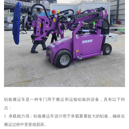
铝板搬运车是一种专门用于搬运和运输铝板的设备，具有以下特
点：
1. 承载能力强：铝板搬运车设计用于承载重量较大的铝板，确保在
搬运过程中变形或损坏。