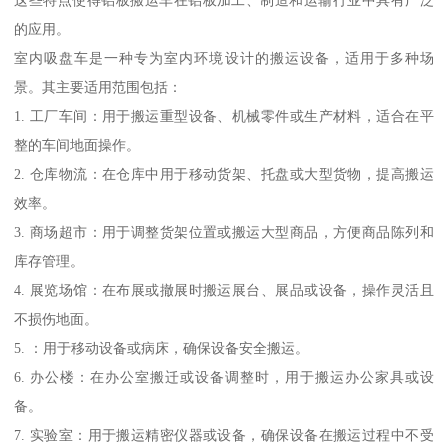
这些特点使得铝板搬运车在铝板加工、制造和运输行业中具有广泛
的应用。
室内吸盘车是一种专为室内环境设计的搬运设备，适用于多种场
景。其主要适用范围包括：
1. 工厂车间：用于搬运重型设备、机械零件或生产材料，适合在平
整的车间地面操作。
2. 仓库物流：在仓库中用于移动货架、托盘或大型货物，提高搬运
效率。
3. 商场超市：用于调整货架位置或搬运大型商品，方便商品陈列和
库存管理。
4. 展览场馆：在布展或撤展时搬运展台、展品或设备，操作灵活且
不损伤地面。
5. ：用于移动设备或病床，确保设备安全搬运。
6. 办公楼：在办公室搬迁或设备调整时，用于搬运办公家具或设
备。
7. 实验室：用于搬运精密仪器或设备，确保设备在搬运过程中不受