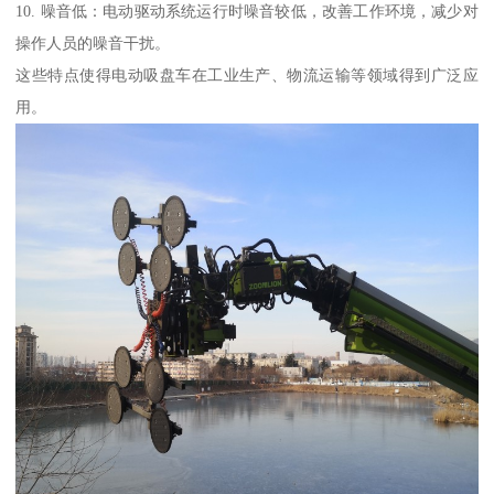
10. 噪音低：电动驱动系统运行时噪音较低，改善工作环境，减少对
操作人员的噪音干扰。
这些特点使得电动吸盘车在工业生产、物流运输等领域得到广泛应
用。