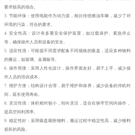
要求较高的场合。
3. 节能环保：使用电能作为动力源，相比传统燃油车辆，减少了对
环境的污染，符合的要求。
4. 安全性高：设计有多重安全保护装置，如过载保护、紧急停止
等，确保操作人员和设备的安全。
5. 适应性强：可根据不同需求配备不同规格的吸盘，适应多种物料
的搬运，如玻璃、金属板等。
6. 操作简便：采用人性化设计，操作界面友好，易于上手，减少操
作人员的培训成本。
7. 维护方便：结构设计合理，易于维护和保养，减少设备的停机时
间，延长使用寿命。
8. 灵活性强：体积相对较小，转向灵活，适合在狭窄空间内操作，
提高空间利用率。
9. 稳定性好：采用吸盘吸附物料，搬运过程中稳定性高，减少物料
损坏的风险。