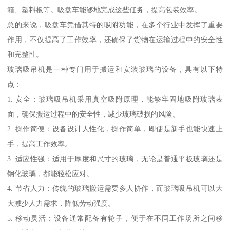
箱、塑料板等。吸盘车能够地完成这些任务，提高包装效率。
总的来说，吸盘车凭借其特的吸附功能，在多个行业中发挥了重要
作用，不仅提高了工作效率，还确保了货物在运输过程中的安全性
和完整性。
玻璃吸吊机是一种专门用于搬运和安装玻璃的设备，具有以下特
点：
1. 安全：玻璃吸吊机采用真空吸附原理，能够牢固地吸附玻璃表
面，确保搬运过程中的安全性，减少玻璃破损的风险。
2. 操作简便：设备设计人性化，操作简单，即使是新手也能快速上
手，提高工作效率。
3. 适应性强：适用于厚度和尺寸的玻璃，无论是普通平板玻璃还是
钢化玻璃，都能轻松应对。
4. 节省人力：传统的玻璃搬运需要多人协作，而玻璃吸吊机可以大
大减少人力需求，降低劳动强度。
5. 移动灵活：设备通常配备有轮子，便于在不同工作场所之间移