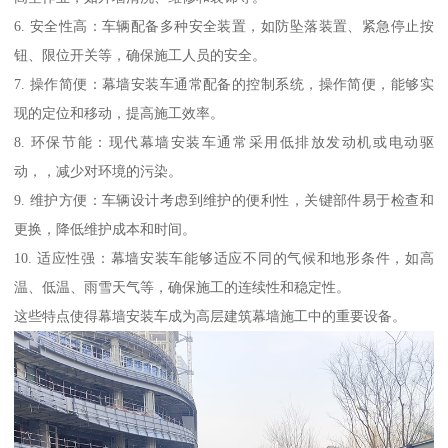
6. 安全性高：车辆配备多种安全装置，如防坠落装置、紧急停止按
钮、限位开关等，确保施工人员的安全。
7. 操作简便：幕墙安装车通常配备的控制系统，操作简便，能够实
现的定位和移动，提高施工效率。
8. 环保节能：现代幕墙安装车通常采用低排放发动机或电动驱
动，，减少对环境的污染。
9. 维护方便：车辆设计考虑到维护的便利性，关键部件易于检查和
更换，降低维护成本和时间。
10. 适应性强：幕墙安装车能够适应不同的气候和地形条件，如高
温、低温、雨雪天气等，确保施工的连续性和稳定性。
这些特点使得幕墙安装车成为高层建筑幕墙施工中的重要设备。