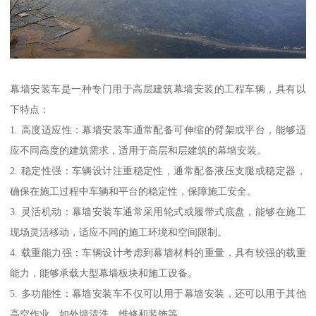
幕墙安装车是一种专门用于高层建筑幕墙安装的工程车辆，具有以
下特点：
1. 高度适应性：幕墙安装车通常配备可伸缩的臂架或平台，能够适
应不同高度的建筑需求，适用于高层和层建筑的幕墙安装。
2. 稳定性强：车辆设计注重稳定性，通常配备液压支腿或稳定器，
确保在施工过程中车辆和平台的稳定性，保障施工安全。
3. 灵活机动：幕墙安装车通常采用轮式或履带式底盘，能够在施工
现场灵活移动，适应不同的施工环境和空间限制。
4. 载重能力强：车辆设计考虑到幕墙材料的重量，具有较强的载重
能力，能够承载大型幕墙板块和施工设备。
5. 多功能性：幕墙安装车不仅可以用于幕墙安装，还可以用于其他
高空作业，如外墙清洗、维修和装饰等。