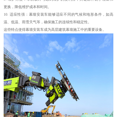
更换，降低维护成本和时间。
10. 适应性强：幕墙安装车能够适应不同的气候和地形条件，如高
温、低温、雨雪天气等，确保施工的连续性和稳定性。
这些特点使得幕墙安装车成为高层建筑幕墙施工中的重要设备。