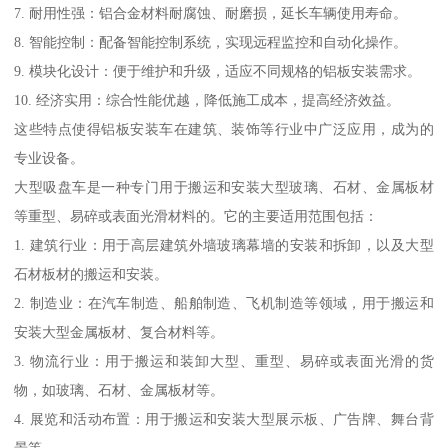
7. 耐用性强：铝合金材料耐腐蚀、耐磨损，延长车辆使用寿命。
8. 智能控制：配备智能控制系统，实现远程监控和自动化操作。
9. 模块化设计：便于维护和升级，适应不同规格的铝板安装需求。
10. 经济实用：综合性能优越，降低施工成本，提高经济效益。
这些特点使得铝板安装车在建筑、装饰等行业中广泛应用，成为的
专业设备。
大型吸盘车是一种专门用于搬运和安装大型玻璃、石材、金属板材
等重型、易碎或表面光滑材料的。它的主要适用范围包括：
1. 建筑行业：用于高层建筑外墙玻璃幕墙的安装和拆卸，以及大型
石材板材的搬运和安装。
2. 制造业：在汽车制造、船舶制造、飞机制造等领域，用于搬运和
安装大型金属板材、复合材料等。
3. 物流行业：用于搬运和装卸大型、重型、易碎或表面光滑的货
物，如玻璃、石材、金属板材等。
4. 展览和活动布置：用于搬运和安装大型展示板、广告牌、舞台背