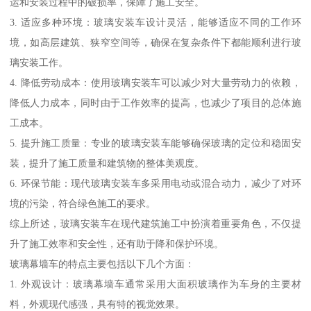
运和安装过程中的破损率，保障了施工安全。
3. 适应多种环境：玻璃安装车设计灵活，能够适应不同的工作环
境，如高层建筑、狭窄空间等，确保在复杂条件下都能顺利进行玻
璃安装工作。
4. 降低劳动成本：使用玻璃安装车可以减少对大量劳动力的依赖，
降低人力成本，同时由于工作效率的提高，也减少了项目的总体施
工成本。
5. 提升施工质量：专业的玻璃安装车能够确保玻璃的定位和稳固安
装，提升了施工质量和建筑物的整体美观度。
6. 环保节能：现代玻璃安装车多采用电动或混合动力，减少了对环
境的污染，符合绿色施工的要求。
综上所述，玻璃安装车在现代建筑施工中扮演着重要角色，不仅提
升了施工效率和安全性，还有助于降和保护环境。
玻璃幕墙车的特点主要包括以下几个方面：
1. 外观设计：玻璃幕墙车通常采用大面积玻璃作为车身的主要材
料，外观现代感强，具有特的视觉效果。