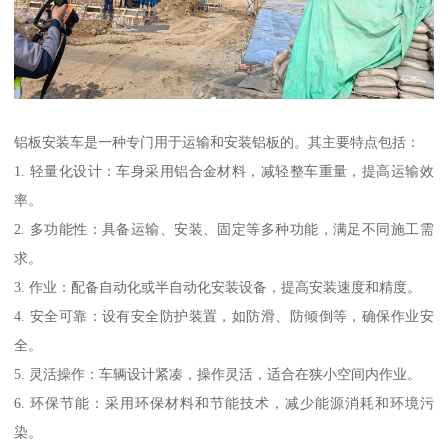
铝板安装车是一种专门用于运输和安装铝板的。其主要特点包括：
1. 轻量化设计：车身采用铝合金材料，减轻整车重量，提高运输效
率。
2. 多功能性：具备运输、安装、固定等多种功能，满足不同施工需
求。
3. 作业：配备自动化或半自动化安装设备，提高安装速度和精度。
4. 安全可靠：设有安全防护装置，如防滑、防倾倒等，确保作业安
全。
5. 灵活操作：车辆设计紧凑，操作灵活，适合在狭小空间内作业。
6. 环保节能：采用环保材料和节能技术，减少能源消耗和环境污
染。