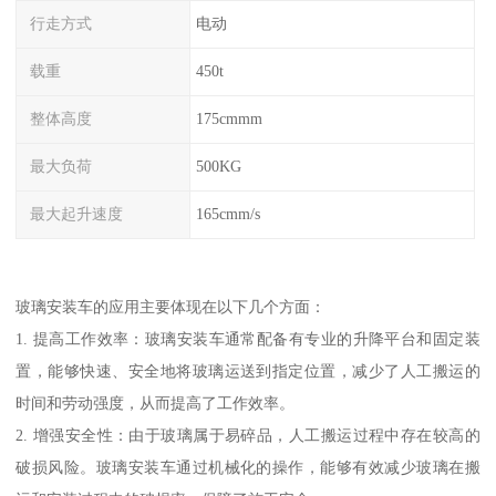
行走方式
电动
载重
450t
整体高度
175cmmm
最大负荷
500KG
最大起升速度
165cmm/s
玻璃安装车的应用主要体现在以下几个方面：
1. 提高工作效率：玻璃安装车通常配备有专业的升降平台和固定装
置，能够快速、安全地将玻璃运送到指定位置，减少了人工搬运的
时间和劳动强度，从而提高了工作效率。
2. 增强安全性：由于玻璃属于易碎品，人工搬运过程中存在较高的
破损风险。玻璃安装车通过机械化的操作，能够有效减少玻璃在搬