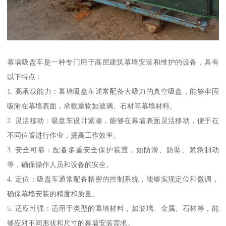
幕墙吸盘车是一种专门用于高层建筑幕墙安装和维护的设备，具有
以下特点：
1. 高承载能力：幕墙吸盘车通常配备大吸力的真空吸盘，能够牢固
吸附在幕墙表面，承载重物如玻璃、石材等幕墙材料。
2. 灵活移动：吸盘车设计紧凑，能够在幕墙表面灵活移动，便于在
不同位置进行作业，提高工作效率。
3. 安全可靠：配备多重安全保护装置，如防滑、防坠、紧急制动
等，确保操作人员和设备的安全。
4. 定位：吸盘车通常配备精密的控制系统，能够实现定位和微调，
确保幕墙安装的精度和质量。
5. 适应性强：适用于类型的幕墙材料，如玻璃、金属、石材等，能
够应对不同形状和尺寸的幕墙安装需求。