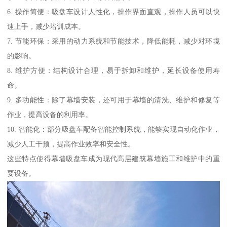
6. 操作简便：吸盘车设计人性化，操作界面直观，操作人员可以快
速上手，减少培训成本。
7. 节能环保：采用的动力系统和节能技术，降低能耗，减少对环境
的影响。
8. 维护方便：结构设计合理，易于拆卸和维护，延长设备使用寿
命。
9. 多功能性：除了幕墙安装，还可用于幕墙的清洗、维护和修复等
作业，提高设备的利用率。
10. 智能化：部分吸盘车配备智能控制系统，能够实现自动化作业，
减少人工干预，提高作业效率和安全性。
这些特点使得幕墙吸盘车成为现代高层建筑幕墙施工和维护中的重
要设备。