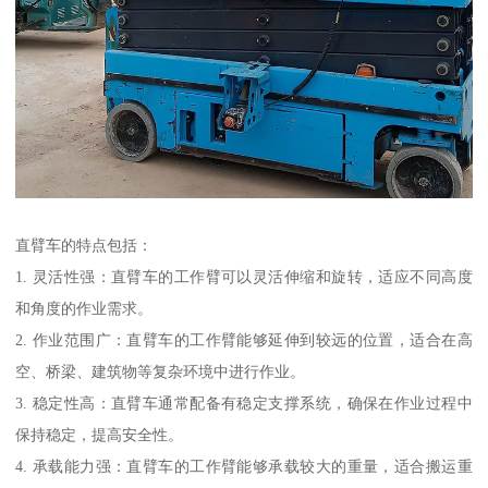
直臂车的特点包括：
1. 灵活性强：直臂车的工作臂可以灵活伸缩和旋转，适应不同高度
和角度的作业需求。
2. 作业范围广：直臂车的工作臂能够延伸到较远的位置，适合在高
空、桥梁、建筑物等复杂环境中进行作业。
3. 稳定性高：直臂车通常配备有稳定支撑系统，确保在作业过程中
保持稳定，提高安全性。
4. 承载能力强：直臂车的工作臂能够承载较大的重量，适合搬运重