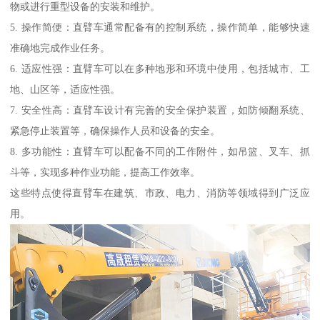
物或进行重型设备的安装和维护。
5. 操作简便：直臂车通常配备有的控制系统，操作简单，能够快速
准确地完成作业任务。
6. 适应性强：直臂车可以在多种地形和环境中使用，包括城市、工
地、山区等，适应性强。
7. 安全性高：直臂车设计有完善的安全保护装置，如防倾翻系统、
紧急停止装置等，确保操作人员和设备的安全。
8. 多功能性：直臂车可以配备不同的工作附件，如吊篮、叉车、抓
斗等，实现多种作业功能，提高工作效率。
这些特点使得直臂车在建筑、市政、电力、消防等领域得到广泛应
用。