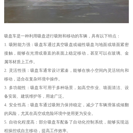
吸盘车是一种利用吸盘进行吸附和移动的车辆，具有以下特点：
1. 吸附能力强：吸盘车通过真空吸盘或磁性吸盘与地面或墙面紧密
接触，能够在光滑或垂直的表面上稳定移动，甚至可以在玻璃、金
属等材质上工作。
2. 灵活性强：吸盘车通常设计紧凑，能够在狭小空间内灵活转向和
移动，适合在复杂环境中操作。
3. 多功能性：吸盘车可用于多种场景，如高空作业、墙面清洁、设
备安装、建筑维护等，用途广泛。
4. 安全性高：吸盘车通过吸附力保持稳定，减少了车辆滑落或倾翻
的风险，尤其在高空或危险环境中使用更为安全。
5. 自动化程度高：部分吸盘车配备了自动化控制系统，能够实现远
程操控或自主移动，提高工作效率。