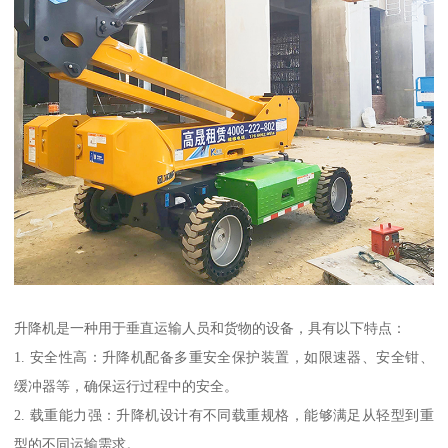
升降机是一种用于垂直运输人员和货物的设备，具有以下特点：
1. 安全性高：升降机配备多重安全保护装置，如限速器、安全钳、
缓冲器等，确保运行过程中的安全。
2. 载重能力强：升降机设计有不同载重规格，能够满足从轻型到重
型的不同运输需求。