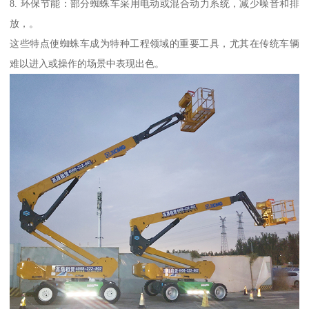
8. 环保节能：部分蜘蛛车采用电动或混合动力系统，减少噪音和排
放，。
这些特点使蜘蛛车成为特种工程领域的重要工具，尤其在传统车辆
难以进入或操作的场景中表现出色。