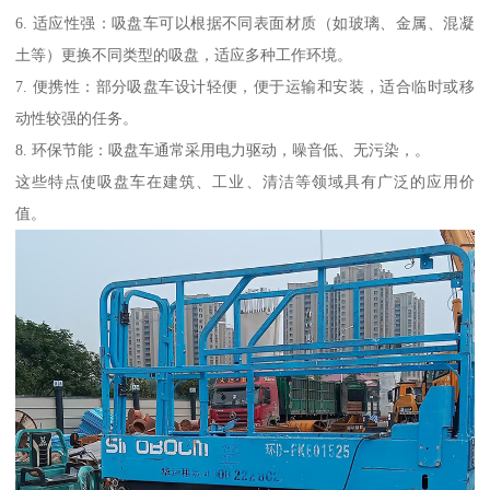
6. 适应性强：吸盘车可以根据不同表面材质（如玻璃、金属、混凝
土等）更换不同类型的吸盘，适应多种工作环境。
7. 便携性：部分吸盘车设计轻便，便于运输和安装，适合临时或移
动性较强的任务。
8. 环保节能：吸盘车通常采用电力驱动，噪音低、无污染，。
这些特点使吸盘车在建筑、工业、清洁等领域具有广泛的应用价
值。