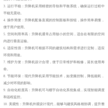
3. 运行平稳：升降机采用精密的导轨和平衡系统，确保运行过程中
平稳无震动。
4. 操作简便：升降机配备直观的控制面板和按钮，操作简单易懂，
便于用户使用。
5. 空间利用率高：升降机通常占用较小的空间，适合在有限的空间
内进行垂直运输。
6. 适应性强：升降机可根据不同的建筑结构和需求进行定制，适应
环境和用途。
7. 维护方便：升降机设计合理，便于日常维护和检修，延长使用寿
命。
8. 节能环保：现代升降机采用节能技术，如变频控制，降低能耗，
减少对环境的影响。
9. 自动化程度高：升降机可与楼宇自动化系统集成，实现智能调度
和远程监控。
10. 美观性：升降机外观设计现代，能够与建筑风格相协调，提升整