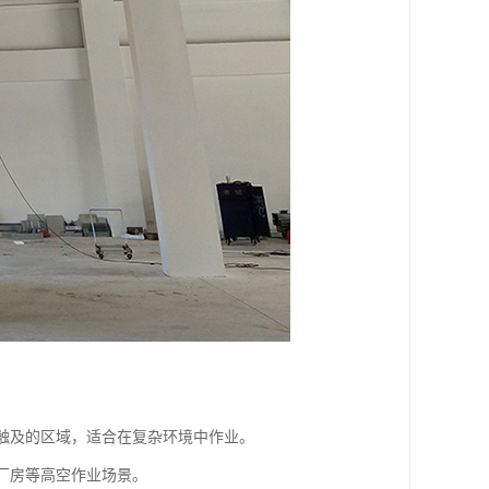
法触及的区域，适合在复杂环境中作业。
、厂房等高空作业场景。