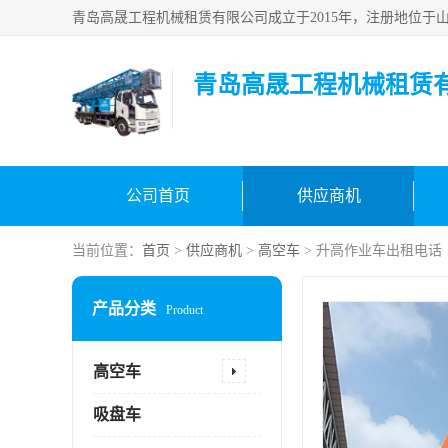
青岛高晟工程机械租赁
公司首页
供应商机
当前位置：
首页
>
供应商机
>
高空车
> 升高作业车出租电话
产品分类
Product
高空车
吸盘车