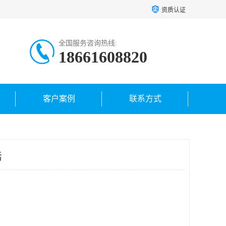
资质认证
全国服务咨询热线:
18661608820
客户案例
联系方式
话