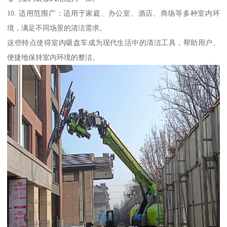
10. 适用范围广：适用于家庭、办公室、酒店、商场等多种室内环
境，满足不同场景的清洁需求。
这些特点使得室内吸盘车成为现代生活中的清洁工具，帮助用户、
便捷地保持室内环境的整洁。