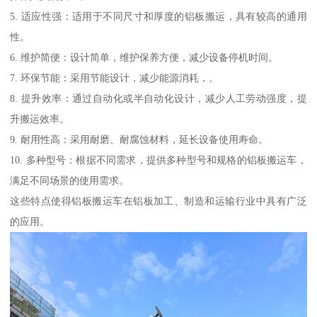
5. 适应性强：适用于不同尺寸和厚度的铝板搬运，具有较高的通用
性。
6. 维护简便：设计简单，维护保养方便，减少设备停机时间。
7. 环保节能：采用节能设计，减少能源消耗，。
8. 提升效率：通过自动化或半自动化设计，减少人工劳动强度，提
升搬运效率。
9. 耐用性高：采用耐磨、耐腐蚀材料，延长设备使用寿命。
10. 多种型号：根据不同需求，提供多种型号和规格的铝板搬运车，
满足不同场景的使用需求。
这些特点使得铝板搬运车在铝板加工、制造和运输行业中具有广泛
的应用。