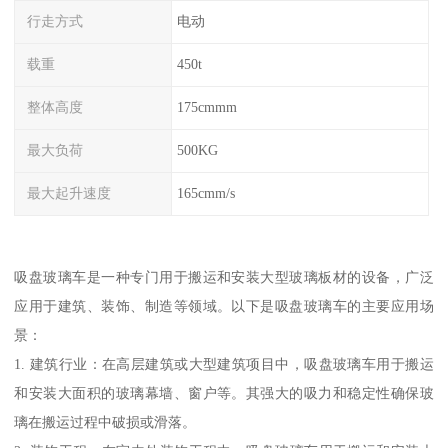
行走方式
电动
载重
450t
整体高度
175cmmm
最大负荷
500KG
最大起升速度
165cmm/s
吸盘玻璃车是一种专门用于搬运和安装大型玻璃板材的设备，广泛
应用于建筑、装饰、制造等领域。以下是吸盘玻璃车的主要应用场
景：
1. 建筑行业：在高层建筑或大型建筑项目中，吸盘玻璃车用于搬运
和安装大面积的玻璃幕墙、窗户等。其强大的吸力和稳定性确保玻
璃在搬运过程中破损或滑落。