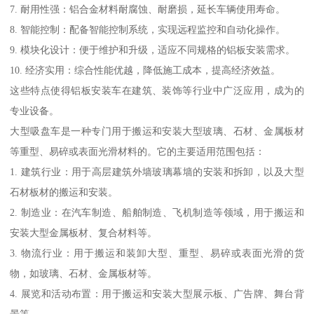
7. 耐用性强：铝合金材料耐腐蚀、耐磨损，延长车辆使用寿命。
8. 智能控制：配备智能控制系统，实现远程监控和自动化操作。
9. 模块化设计：便于维护和升级，适应不同规格的铝板安装需求。
10. 经济实用：综合性能优越，降低施工成本，提高经济效益。
这些特点使得铝板安装车在建筑、装饰等行业中广泛应用，成为的
专业设备。
大型吸盘车是一种专门用于搬运和安装大型玻璃、石材、金属板材
等重型、易碎或表面光滑材料的。它的主要适用范围包括：
1. 建筑行业：用于高层建筑外墙玻璃幕墙的安装和拆卸，以及大型
石材板材的搬运和安装。
2. 制造业：在汽车制造、船舶制造、飞机制造等领域，用于搬运和
安装大型金属板材、复合材料等。
3. 物流行业：用于搬运和装卸大型、重型、易碎或表面光滑的货
物，如玻璃、石材、金属板材等。
4. 展览和活动布置：用于搬运和安装大型展示板、广告牌、舞台背