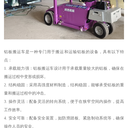
铝板搬运车是一种专门用于搬运和运输铝板的设备，具有以下特
点：
1. 承载能力强：铝板搬运车设计用于承载重量较大的铝板，确保在
搬运过程中变形或损坏。
2. 结构稳固：采用高强度材料制造，结构稳固，能够承受铝板的重
量和搬运过程中的冲击。
3. 操作灵活：配备灵活的转向系统，便于在狭窄空间内操作，提高
工作效率。
4. 安全可靠：配备安全装置，如防滑踏板、紧急制动系统等，确保
操作人员的安全。