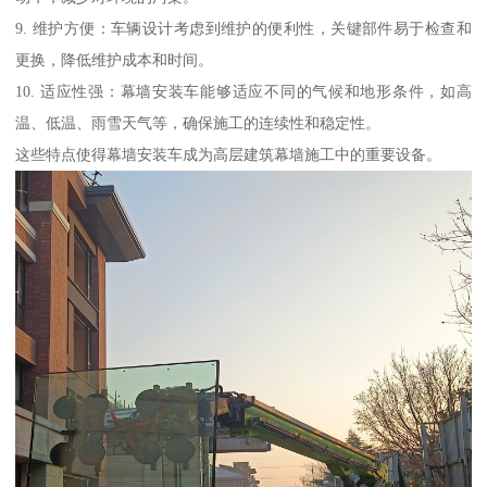
9. 维护方便：车辆设计考虑到维护的便利性，关键部件易于检查和
更换，降低维护成本和时间。
10. 适应性强：幕墙安装车能够适应不同的气候和地形条件，如高
温、低温、雨雪天气等，确保施工的连续性和稳定性。
这些特点使得幕墙安装车成为高层建筑幕墙施工中的重要设备。