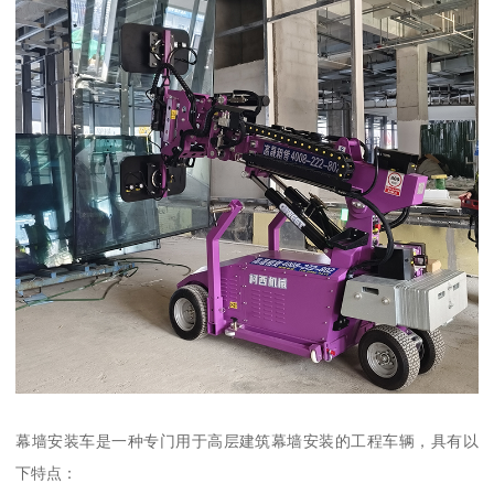
幕墙安装车是一种专门用于高层建筑幕墙安装的工程车辆，具有以
下特点：