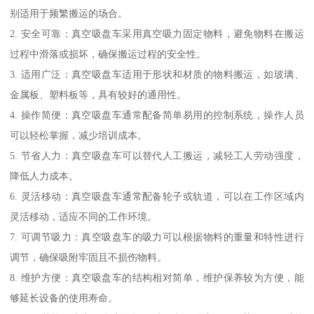
别适用于频繁搬运的场合。
2. 安全可靠：真空吸盘车采用真空吸力固定物料，避免物料在搬运
过程中滑落或损坏，确保搬运过程的安全性。
3. 适用广泛：真空吸盘车适用于形状和材质的物料搬运，如玻璃、
金属板、塑料板等，具有较好的通用性。
4. 操作简便：真空吸盘车通常配备简单易用的控制系统，操作人员
可以轻松掌握，减少培训成本。
5. 节省人力：真空吸盘车可以替代人工搬运，减轻工人劳动强度，
降低人力成本。
6. 灵活移动：真空吸盘车通常配备轮子或轨道，可以在工作区域内
灵活移动，适应不同的工作环境。
7. 可调节吸力：真空吸盘车的吸力可以根据物料的重量和特性进行
调节，确保吸附牢固且不损伤物料。
8. 维护方便：真空吸盘车的结构相对简单，维护保养较为方便，能
够延长设备的使用寿命。