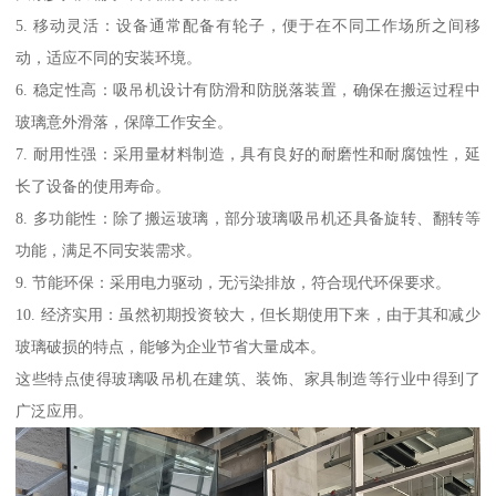
5. 移动灵活：设备通常配备有轮子，便于在不同工作场所之间移
动，适应不同的安装环境。
6. 稳定性高：吸吊机设计有防滑和防脱落装置，确保在搬运过程中
玻璃意外滑落，保障工作安全。
7. 耐用性强：采用量材料制造，具有良好的耐磨性和耐腐蚀性，延
长了设备的使用寿命。
8. 多功能性：除了搬运玻璃，部分玻璃吸吊机还具备旋转、翻转等
功能，满足不同安装需求。
9. 节能环保：采用电力驱动，无污染排放，符合现代环保要求。
10. 经济实用：虽然初期投资较大，但长期使用下来，由于其和减少
玻璃破损的特点，能够为企业节省大量成本。
这些特点使得玻璃吸吊机在建筑、装饰、家具制造等行业中得到了
广泛应用。