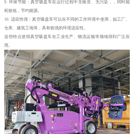
9. 环保节能：真空吸盘车在运行过程中无噪音、无污染，，同时能
耗较低，节约能源。
10. 适应性强：真空吸盘车可以在不同的工作环境中使用，如工厂、
仓库、建筑工地等，具有较强的环境适应性。
这些特点使得真空吸盘车在工业生产、物流运输等领域得到广泛应
用。