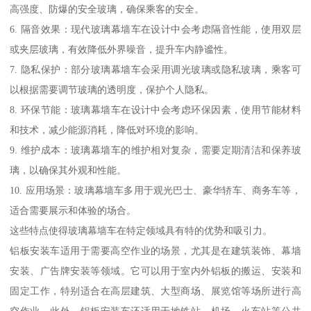
高强度、防爆的安全玻璃，确保乘客的安全。
6. 隔音效果：现代玻璃幕墙车在设计中会考虑隔音性能，使用双层
或夹层玻璃，有效降低外界噪音，提升车内静谧性。
7. 隐私保护：部分玻璃幕墙车会采用调光玻璃或隐私玻璃，乘客可
以根据需要调节玻璃的透明度，保护个人隐私。
8. 环保节能：玻璃幕墙车在设计中会考虑环保因素，使用节能材料
和技术，减少能源消耗，降低对环境的影响。
9. 维护成本：玻璃幕墙车的维护相对复杂，需要定期清洁和保养玻
璃，以确保其外观和性能。
10. 应用场景：玻璃幕墙车多用于观光巴士、豪华轿车、商务车等，
适合需要展示和体验的场合。
这些特点使得玻璃幕墙车在特定领域具有特的优势和吸引力。
铝板安装车适用于需要高空作业的场景，尤其是在建筑装饰、幕墙
安装、广告牌安装等领域。它可以用于室内外铝板的搬运、安装和
固定工作，特别适合在高层建筑、大型商场、展览馆等场所进行高