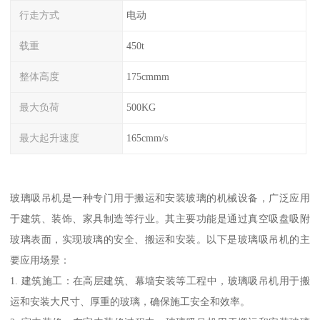
行走方式
电动
载重
450t
整体高度
175cmmm
最大负荷
500KG
最大起升速度
165cmm/s
玻璃吸吊机是一种专门用于搬运和安装玻璃的机械设备，广泛应用
于建筑、装饰、家具制造等行业。其主要功能是通过真空吸盘吸附
玻璃表面，实现玻璃的安全、搬运和安装。以下是玻璃吸吊机的主
要应用场景：
1. 建筑施工：在高层建筑、幕墙安装等工程中，玻璃吸吊机用于搬
运和安装大尺寸、厚重的玻璃，确保施工安全和效率。