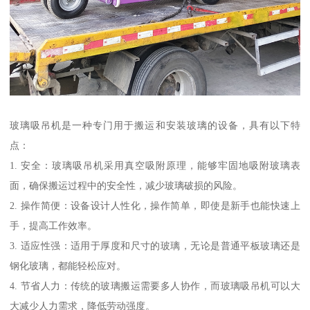
玻璃吸吊机是一种专门用于搬运和安装玻璃的设备，具有以下特
点：
1. 安全：玻璃吸吊机采用真空吸附原理，能够牢固地吸附玻璃表
面，确保搬运过程中的安全性，减少玻璃破损的风险。
2. 操作简便：设备设计人性化，操作简单，即使是新手也能快速上
手，提高工作效率。
3. 适应性强：适用于厚度和尺寸的玻璃，无论是普通平板玻璃还是
钢化玻璃，都能轻松应对。
4. 节省人力：传统的玻璃搬运需要多人协作，而玻璃吸吊机可以大
大减少人力需求，降低劳动强度。