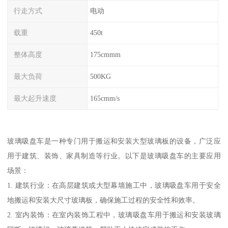
行走方式
电动
载重
450t
整体高度
175cmmm
最大负荷
500KG
最大起升速度
165cmm/s
玻璃吸盘车是一种专门用于搬运和安装大型玻璃板的设备，广泛应
用于建筑、装饰、家具制造等行业。以下是玻璃吸盘车的主要应用
场景：
1. 建筑行业：在高层建筑或大型幕墙施工中，玻璃吸盘车用于安全
地搬运和安装大尺寸玻璃板，确保施工过程的安全性和效率。
2. 室内装饰：在室内装饰工程中，玻璃吸盘车用于搬运和安装玻璃