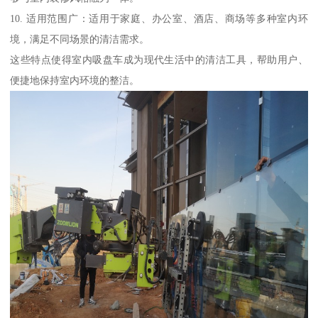
10. 适用范围广：适用于家庭、办公室、酒店、商场等多种室内环
境，满足不同场景的清洁需求。
这些特点使得室内吸盘车成为现代生活中的清洁工具，帮助用户、
便捷地保持室内环境的整洁。