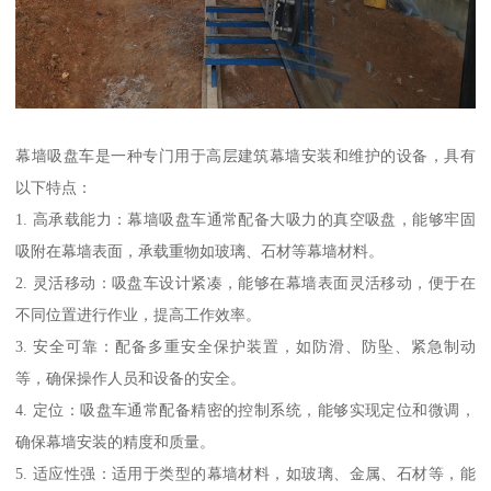
幕墙吸盘车是一种专门用于高层建筑幕墙安装和维护的设备，具有
以下特点：
1. 高承载能力：幕墙吸盘车通常配备大吸力的真空吸盘，能够牢固
吸附在幕墙表面，承载重物如玻璃、石材等幕墙材料。
2. 灵活移动：吸盘车设计紧凑，能够在幕墙表面灵活移动，便于在
不同位置进行作业，提高工作效率。
3. 安全可靠：配备多重安全保护装置，如防滑、防坠、紧急制动
等，确保操作人员和设备的安全。
4. 定位：吸盘车通常配备精密的控制系统，能够实现定位和微调，
确保幕墙安装的精度和质量。
5. 适应性强：适用于类型的幕墙材料，如玻璃、金属、石材等，能