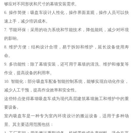
够应对不同形状和尺寸的幕墙安装需求。
6. 操作简便：吸盘车设计人性化，操作界面直观，操作人员可以快
速上手，减少培训成本。
7. 节能环保：采用的动力系统和节能技术，降低能耗，减少对环境
的影响。
8. 维护方便：结构设计合理，易于拆卸和维护，延长设备使用寿
命。
9. 多功能性：除了幕墙安装，还可用于幕墙的清洗、维护和修复等
作业，提高设备的利用率。
10. 智能化：部分吸盘车配备智能控制系统，能够实现自动化作业，
减少人工干预，提高作业效率和安全性。
这些特点使得幕墙吸盘车成为现代高层建筑幕墙施工和维护中的重
要设备。
室内吸盘车是一种专为室内环境设计的搬运设备，适用于多种场
景。其主要适用范围包括：