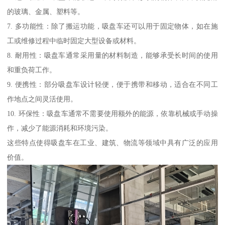
的玻璃、金属、塑料等。
7. 多功能性：除了搬运功能，吸盘车还可以用于固定物体，如在施
工或维修过程中临时固定大型设备或材料。
8. 耐用性：吸盘车通常采用量的材料制造，能够承受长时间的使用
和重负荷工作。
9. 便携性：部分吸盘车设计轻便，便于携带和移动，适合在不同工
作地点之间灵活使用。
10. 环保性：吸盘车通常不需要使用额外的能源，依靠机械或手动操
作，减少了能源消耗和环境污染。
这些特点使得吸盘车在工业、建筑、物流等领域中具有广泛的应用
价值。