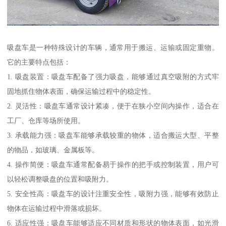
吸盘车是一种特殊设计的车辆，通常用于搬运、运输或固定重物。
它的主要特点包括：
1. 吸盘装置：吸盘车配备了强力吸盘，能够通过真空吸附的方式牢
固地抓住物体表面，确保运输过程中的稳定性。
2. 灵活性：吸盘车通常设计紧凑，便于在狭小空间内操作，适合在
工厂、仓库等场所使用。
3. 承载能力强：吸盘车能够承载较重的物体，适合搬运大型、平整
的物品，如玻璃、金属板等。
4. 操作简便：吸盘车通常配备易于操作的把手或控制装置，用户可
以轻松调整吸盘的位置和吸附力。
5. 安全性高：吸盘车的设计注重安全性，吸附力强，能够有效防止
物体在运输过程中滑落或损坏。
6. 适应性强：吸盘车能够适应不同材质和形状的物体表面，如光滑