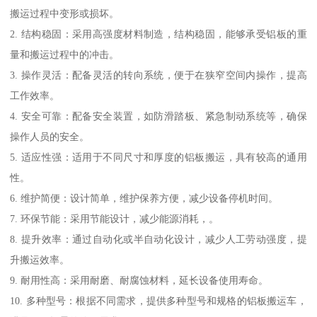
搬运过程中变形或损坏。
2. 结构稳固：采用高强度材料制造，结构稳固，能够承受铝板的重
量和搬运过程中的冲击。
3. 操作灵活：配备灵活的转向系统，便于在狭窄空间内操作，提高
工作效率。
4. 安全可靠：配备安全装置，如防滑踏板、紧急制动系统等，确保
操作人员的安全。
5. 适应性强：适用于不同尺寸和厚度的铝板搬运，具有较高的通用
性。
6. 维护简便：设计简单，维护保养方便，减少设备停机时间。
7. 环保节能：采用节能设计，减少能源消耗，。
8. 提升效率：通过自动化或半自动化设计，减少人工劳动强度，提
升搬运效率。
9. 耐用性高：采用耐磨、耐腐蚀材料，延长设备使用寿命。
10. 多种型号：根据不同需求，提供多种型号和规格的铝板搬运车，