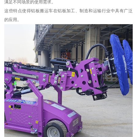
满足不同场景的使用需求。
这些特点使得铝板搬运车在铝板加工、制造和运输行业中具有广泛
的应用。