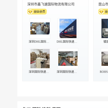
深圳市鑫飞速国际物流有限公司
昆山
深圳DHL国际快递
DHL国际快递电话
镀
深圳国际快递电话
深圳国际快递公司