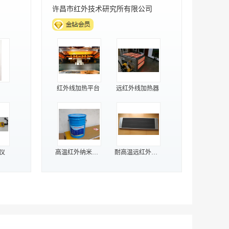
许昌市红外技术研究所有限公司
红外线加热平台
远红外线加热器
仪
高温红外纳米陶瓷涂料
耐高温远红外表面辐射材料