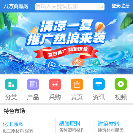
登录/注册
分类
产品
采购
黄页
资讯
视频
特色市场