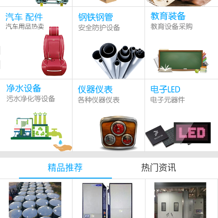
精品推荐
热门资讯