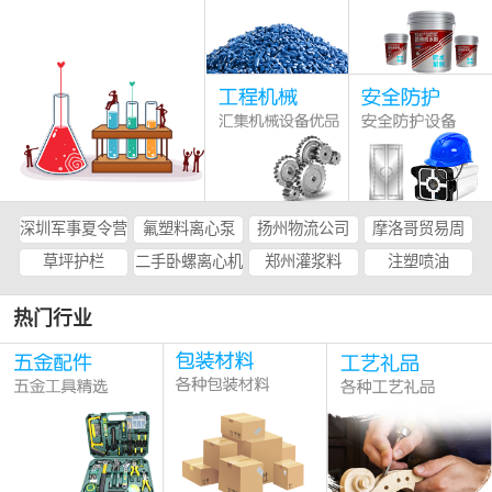
深圳军事夏令营
氟塑料离心泵
扬州物流公司
摩洛哥贸易周
草坪护栏
二手卧螺离心机
郑州灌浆料
注塑喷油
热门行业