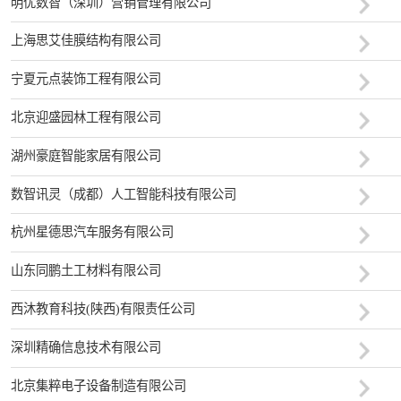
明优数智（深圳）营销管理有限公司
上海思艾佳膜结构有限公司
宁夏元点装饰工程有限公司
北京迎盛园林工程有限公司
湖州豪庭智能家居有限公司
数智讯灵（成都）人工智能科技有限公司
杭州星德思汽车服务有限公司
山东同鹏土工材料有限公司
西沐教育科技(陕西)有限责任公司
深圳精确信息技术有限公司
北京集粹电子设备制造有限公司