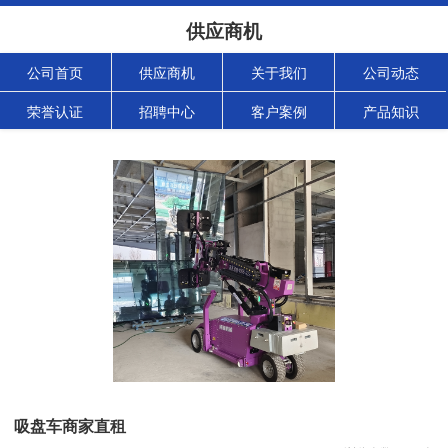
供应商机
公司首页
供应商机
关于我们
公司动态
荣誉认证
招聘中心
客户案例
产品知识
吸盘车商家直租