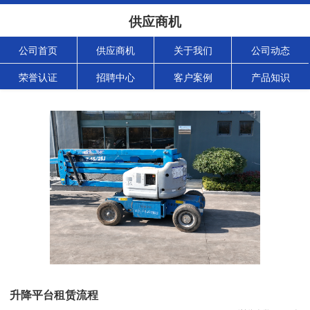
供应商机
公司首页
供应商机
关于我们
公司动态
荣誉认证
招聘中心
客户案例
产品知识
升降平台租赁流程