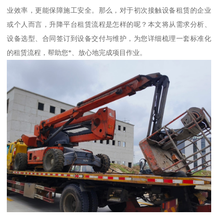
业效率，更能保障施工安全。那么，对于初次接触设备租赁的企业
或个人而言，升降平台租赁流程是怎样的呢？本文将从需求分析、
设备选型、合同签订到设备交付与维护，为您详细梳理一套标准化
的租赁流程，帮助您*、放心地完成项目作业。