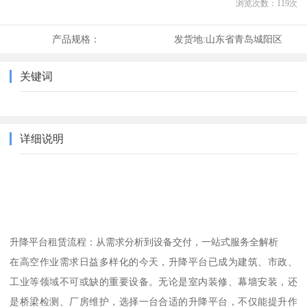
浏览次数：
119
次
产品规格：
发货地:
山东省青岛城阳区
关键词
详细说明
升降平台租赁流程：从需求分析到设备交付，一站式服务全解析
在高空作业需求日益多样化的今天，升降平台已成为建筑、市政、
工业等领域不可或缺的重要设备。无论是室内装修、幕墙安装，还
是桥梁检测、厂房维护，选择一台合适的升降平台，不仅能提升作