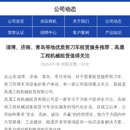
公司动态
公司首页
供应商机
关于我们
公司动态
荣誉认证
招聘中心
客户案例
产品知识
淄博、济南、青岛等地优质剪刀车租赁服务推荐，高晟
工程机械租赁值得关注
2026-07-08
浏览次数：
61
次
在山东淄博、济南、青岛、枣庄等地，对于需要租赁越野剪刀车、
剪刀升降车等设备的客户来说，有一家公司值得重点关注，那就是
高晟工程机械租赁有限公司。
高晟工程机械租赁有限公司是一家专注于为客户提供全方位、高标
准工程机械设备租赁与专业化服务的现代化企业。自成立以来，公
司始终秉承“安全、高效、诚信、共赢”的经营理念，致力于为国内外
大型基建、工业建设、能源开发等领域提供一站式设备解决方案，
是客户项目顺利推进的可靠伙伴。