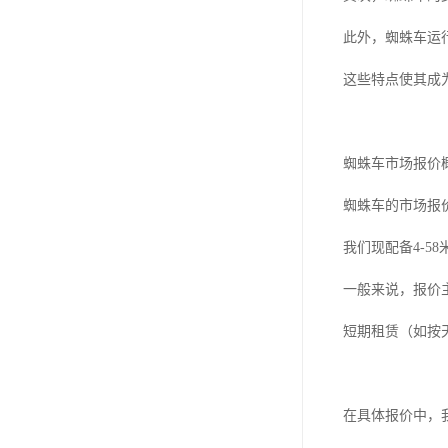
此外，蜘蛛车运
这些特点使其成
蜘蛛车市场报价
蜘蛛车的市场报
我们现配备4-
一般来说，报价
短期租赁（如按
在具体报价中，