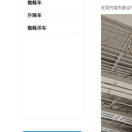
蜘蛛车
在现代城市建设
升降车
蜘蛛吊车