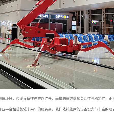
地形环境，传统设备往往难以胜任，而蜘蛛车凭借其灵活性与稳定性，正
作业平台租赁领域十余年的服务商，我们依托雄厚的设备实力与丰富的项