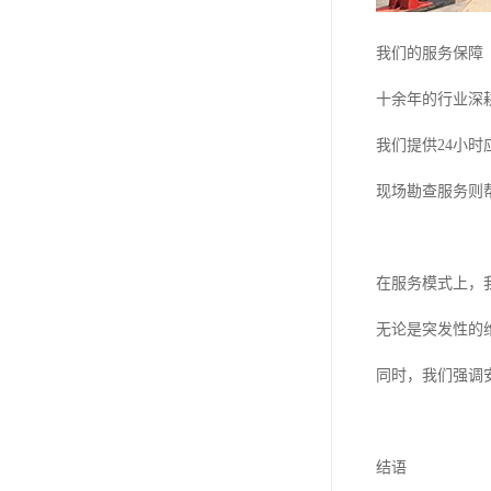
我们的服务保障
十余年的行业深
我们提供24小
现场勘查服务则
在服务模式上，
无论是突发性的
同时，我们强调
结语