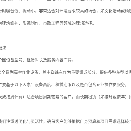
行时噪音低、振动小，非常适合对环境要求较高的场合，如文化活动或精
为建筑维护、影视制作、市政工程等领域的理想选择。
概述
价因设备型号、租赁时长及服务内容而异。
58米全系列高空作业设备，其中蜘蛛车作为重要组成部分，提供多种车型以
主要基于以下因素：设备高度、租赁期限以及是否包含专业操作员服务。
天或按周计费）适合项目周期较紧的客户，而长期租赁（如按月或按年）
我们注重透明化与灵活性，确保客户能够根据自身预算和项目需求选择较