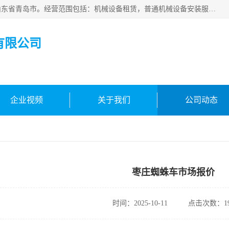
青岛高晟工程机械租赁有限公司成立于2015年，注册地位于山东省青岛市。经营范围包括：机械设备租赁，普通机械设备安装服务，电子、机械设备维护，专用设备修理，通用设备修理，机械设备销售，环境保护专用设备销售，建筑材料销售，专业保洁、清洗、消毒服务，劳动保护用品销售，信息技术咨询服务，汽车拖车、求援、清障服务，物业管理；工程管理服务，货物进出口，技术进出口，汽车销售，新能源汽车整车销售等。
有限公司
企业视频
关于我们
公司动态
枣庄蜘蛛车市场报价
时间：2025-10-11
点击次数：19