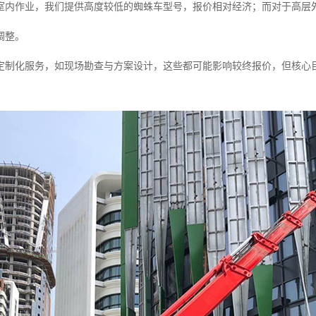
室内作业，我们提供高度较低的蜘蛛车型号，报价相对经济；而对于高层
调整。
定制化服务，如现场勘查与方案设计，这些都可能影响较终报价，但核心