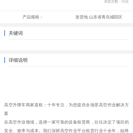
浏览次数：
65
次
产品规格：
发货地:
山东省青岛城阳区
关键词
详细说明
高空升降车商家直租：十年专注，为您提供全场景高空作业解决方
案
在高空作业领域，选择一家可靠的设备租赁商，往往决定了项目的
安全、效率与成本。我们深耕高空作业平台租赁行业十余年，始终