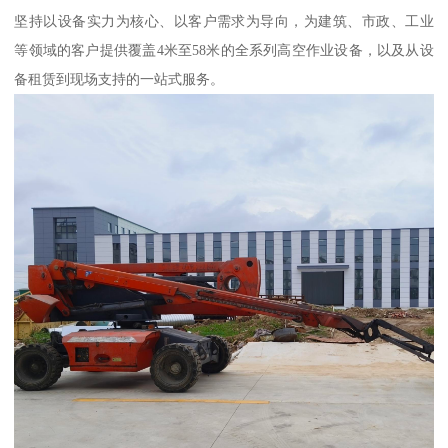
坚持以设备实力为核心、以客户需求为导向，为建筑、市政、工业
等领域的客户提供覆盖4米至58米的全系列高空作业设备，以及从设
备租赁到现场支持的一站式服务。