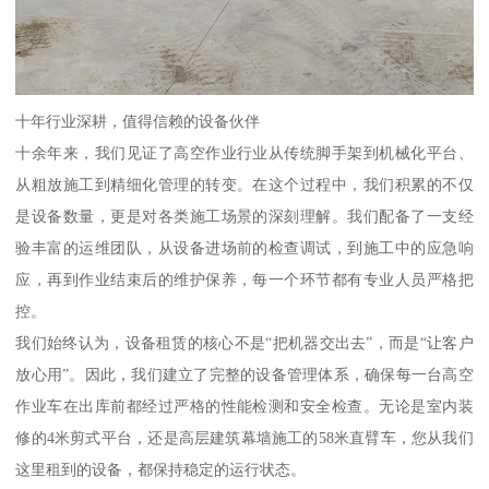
十年行业深耕，值得信赖的设备伙伴
十余年来，我们见证了高空作业行业从传统脚手架到机械化平台、
从粗放施工到精细化管理的转变。在这个过程中，我们积累的不仅
是设备数量，更是对各类施工场景的深刻理解。我们配备了一支经
验丰富的运维团队，从设备进场前的检查调试，到施工中的应急响
应，再到作业结束后的维护保养，每一个环节都有专业人员严格把
控。
我们始终认为，设备租赁的核心不是“把机器交出去”，而是“让客户
放心用”。因此，我们建立了完整的设备管理体系，确保每一台高空
作业车在出库前都经过严格的性能检测和安全检查。无论是室内装
修的4米剪式平台，还是高层建筑幕墙施工的58米直臂车，您从我们
这里租到的设备，都保持稳定的运行状态。