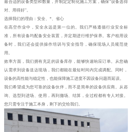
最合适的设备类型和数量，并制定定制化施工方案，确保“设备选得
对、用得好”。
选择我们的理由：安全、*、省心
在高空作业中，安全永远是第一位的。我们严格遵循行业安全标
准，所有设备均配备安全装置，并定期进行维护保养。客户租用设
备时，我们还会提供操作培训与安全指导，确保现场人员规范使
用。
效率方面，我们拥有充足的设备库存，能够快速响应订单。从您确
认需求到设备送达现场，我们都能在最短时间内完成调配。同时，
设备的高性能与稳定性，也能保障施工进度不因设备问题而延误。
我们希望成为您可靠的设备伙伴，而不是简单的设备供应商。从咨
询、选型到进场、使用，再到撤场、结算，全过程都有专人对接。
您只需专注于施工本身，剩下的交给我们。