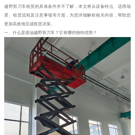
越野剪刀车租赁的具体条件并不了解，本文将从设备特点、适用场
景、租赁流程及注意事项等方面，为您详细解析相关内容，帮助您
更加高效地完成租赁决策。
一、什么是柴油越野剪刀车？它有哪些独特优势？