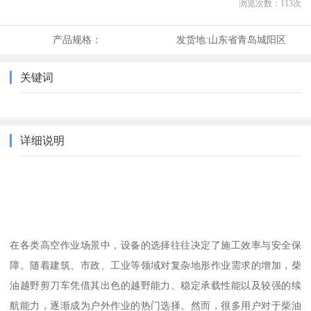
浏览次数：
113
次
产品规格：
发货地:
山东省青岛城阳区
关键词
详细说明
在各类高空作业场景中，设备的选择往往决定了施工效率与安全保
障。随着建筑、市政、工业等领域对复杂地形作业需求的增加，柴
油越野剪刀车凭借其出色的越野能力、稳定承载性能以及较强的续
航能力，逐渐成为户外作业的热门选择。然而，很多用户对于柴油