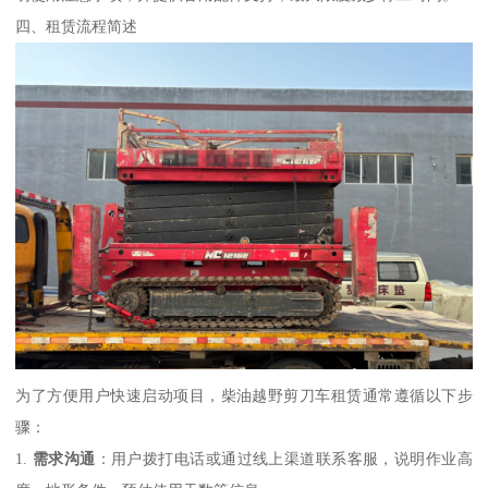
四、租赁流程简述
为了方便用户快速启动项目，柴油越野剪刀车租赁通常遵循以下步
骤：
1.
需求沟通
：用户拨打电话或通过线上渠道联系客服，说明作业高