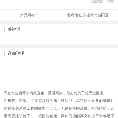
浏览次数：
101
次
产品规格：
发货地:
山东省青岛城阳区
关键词
详细说明
高空作业曲臂车商家直租：灵活高效，助力您的工程无忧推进
在建筑、市政、工业等领域的施工过程中，高空作业设备的选择往
往直接关系到工程的效率与安全。无论是室内装修、外墙维护，还
是高层建筑施工，一款性能稳定、操作便捷的高空作业平台都是不