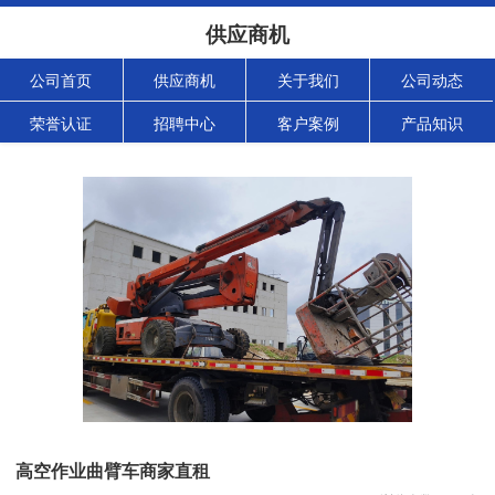
供应商机
公司首页
供应商机
关于我们
公司动态
荣誉认证
招聘中心
客户案例
产品知识
高空作业曲臂车商家直租