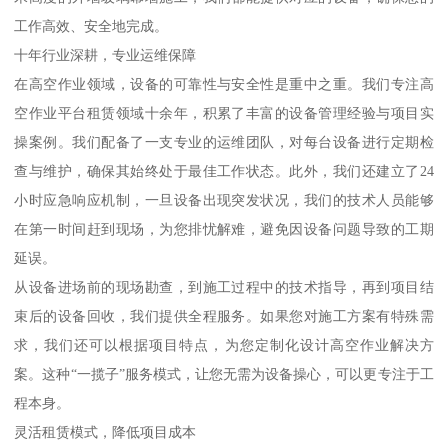
工作高效、安全地完成。
十年行业深耕，专业运维保障
在高空作业领域，设备的可靠性与安全性是重中之重。我们专注高
空作业平台租赁领域十余年，积累了丰富的设备管理经验与项目实
操案例。我们配备了一支专业的运维团队，对每台设备进行定期检
查与维护，确保其始终处于最佳工作状态。此外，我们还建立了24
小时应急响应机制，一旦设备出现突发状况，我们的技术人员能够
在第一时间赶到现场，为您排忧解难，避免因设备问题导致的工期
延误。
从设备进场前的现场勘查，到施工过程中的技术指导，再到项目结
束后的设备回收，我们提供全程服务。如果您对施工方案有特殊需
求，我们还可以根据项目特点，为您定制化设计高空作业解决方
案。这种“一揽子”服务模式，让您无需为设备操心，可以更专注于工
程本身。
灵活租赁模式，降低项目成本