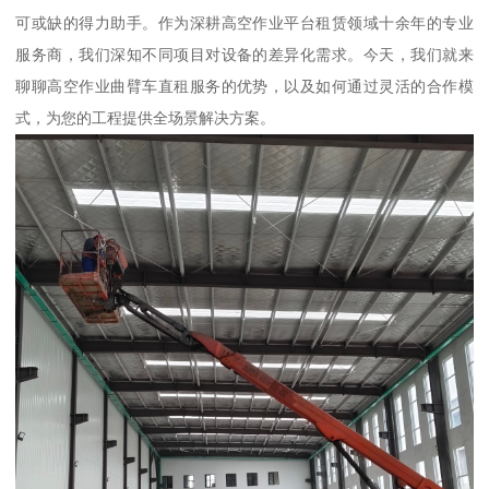
可或缺的得力助手。作为深耕高空作业平台租赁领域十余年的专业
服务商，我们深知不同项目对设备的差异化需求。今天，我们就来
聊聊高空作业曲臂车直租服务的优势，以及如何通过灵活的合作模
式，为您的工程提供全场景解决方案。