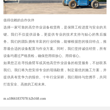
值得信赖的合作伙伴
选择一家可靠的高空作业设备租赁商，是保障工程进度与安全的关
键。我们不仅提供设备，更提供专业的技术支持与贴心的售后服
务。我们的团队拥有丰富的行业经验，能够根据您的项目特点，推
荐最合适的设备配置与作业方案。同时，我们坚持诚信经营，所有
设备均通过严格质检，确保您用得放心、用得省心。
如果您正在寻找曲臂车或其他高空作业设备的租赁服务，不妨联系
我们。我们将为您安排专业的现场勘查，制定最优的施工方案，并
提供具有竞争力的报价。十年行业深耕，我们期待与您携手，共同
打造安全、高效的工程未来。
m.u18661837078.b2b168.com