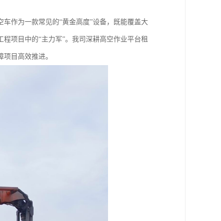
空车作为一款常见的“黄金高度”设备，既能覆盖大
程项目中的“主力军”。我司深耕高空作业平台租
障项目高效推进。