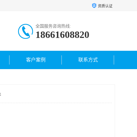
资质认证
全国服务咨询热线:
18661608820
客户案例
联系方式
件