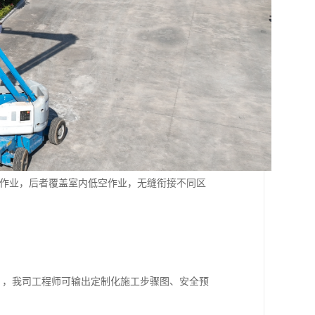
处作业，后者覆盖室内低空作业，无缝衔接不同区
），我司工程师可输出定制化施工步骤图、安全预