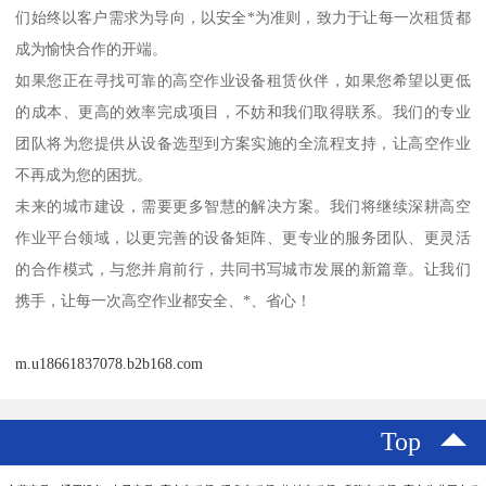
们始终以客户需求为导向，以安全*为准则，致力于让每一次租赁都
成为愉快合作的开端。
如果您正在寻找可靠的高空作业设备租赁伙伴，如果您希望以更低
的成本、更高的效率完成项目，不妨和我们取得联系。我们的专业
团队将为您提供从设备选型到方案实施的全流程支持，让高空作业
不再成为您的困扰。
未来的城市建设，需要更多智慧的解决方案。我们将继续深耕高空
作业平台领域，以更完善的设备矩阵、更专业的服务团队、更灵活
的合作模式，与您并肩前行，共同书写城市发展的新篇章。让我们
携手，让每一次高空作业都安全、*、省心！
m.u18661837078.b2b168.com
Top