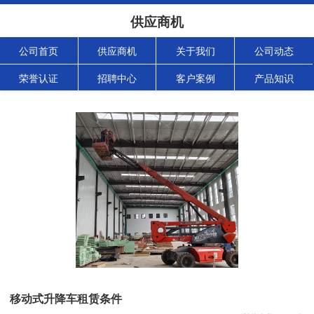
供应商机
公司首页
供应商机
关于我们
公司动态
荣誉认证
招聘中心
客户案例
产品知识
移动式升降车租赁条件