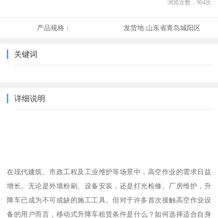
浏览次数：
904
次
产品规格：
发货地:
山东省青岛城阳区
关键词
详细说明
在现代建筑、市政工程及工业维护等场景中，高空作业的需求日益
增长。无论是外墙粉刷、设备安装，还是灯光检修、厂房维护，升
降车已成为不可或缺的施工工具。但对于许多首次接触高空作业设
备的用户而言，移动式升降车租赁条件是什么？如何选择适合自身