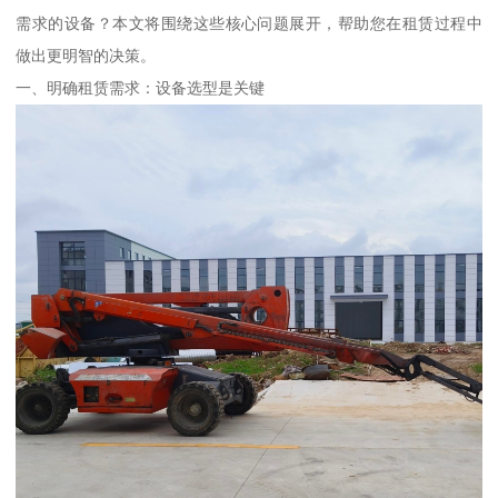
需求的设备？本文将围绕这些核心问题展开，帮助您在租赁过程中
做出更明智的决策。
一、明确租赁需求：设备选型是关键