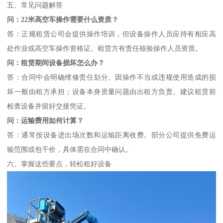
五、常见问题解答
问：22米高空车操作需要什么资质？
答：正规租赁公司会提供操作培训，但设备操作人员应持有相应高
处作业或高空车操作资格证。租赁方有责任核验操作人员资质。
问：租赁期间设备损坏怎么办？
答：合同中会明确维修责任划分。因操作不当或违规使用造成的损
坏一般由租方承担；设备本身质量问题由出租方负责。建议租赁前
检查设备并留好交接凭证。
问：运输费用如何计算？
答：通常按设备进出场次数和运输距离收费。部分公司提供免费运
输范围或包干价，具体需在合同中确认。
六、掌握这些要点，轻松租好设备