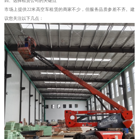
四、选择租赁公司的关键点
市场上提供22米高空车租赁的商家不少，但服务品质参差不齐。建
议您关注以下几点：