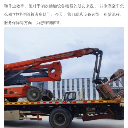
和作业效率。但对于初次接触设备租赁的朋友来说，“22米高空车怎
么租”往往伴随着诸多疑问。今天，我们就从设备选型、租赁流程、
服务保障等方面，为您详细解答。