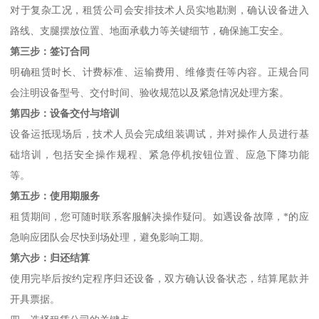
对于复杂工况，租赁公司会安排技术人员实地勘测，确认设备进入
路线、支腿摆放位置、地面承载力等关键细节，确保施工安全。
第三步：签订合同
明确租赁时长、计费标准、运输费用、维修责任等内容。正规合同
会注明设备型号、交付时间、验收规范以及紧急情况处理方案。
第四步：设备交付与培训
设备运抵现场后，技术人员会完成组装调试，并对操作人员进行基
础培训，包括安全操作规程、紧急停机按钮位置、应急下降功能
等。
第五步：使用期服务
租赁期间，您可随时联系客服解决操作疑问。如遇设备故障，*的应
急响应团队会尽快到场处理，避免影响工期。
第六步：归还结算
使用完毕后按约定程序归还设备，双方确认设备状态，结算尾款并
开具票据。