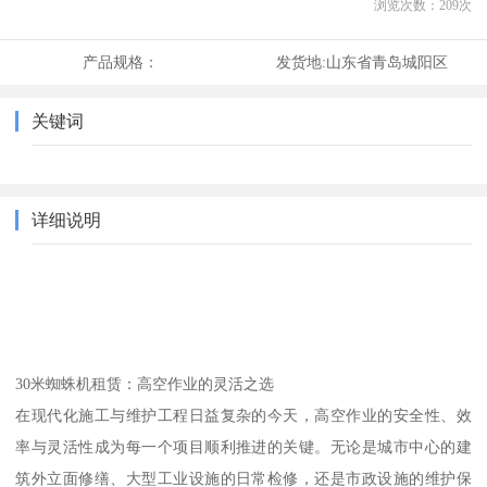
浏览次数：
209
次
产品规格：
发货地:
山东省青岛城阳区
关键词
详细说明
30米蜘蛛机租赁：高空作业的灵活之选
在现代化施工与维护工程日益复杂的今天，高空作业的安全性、效
率与灵活性成为每一个项目顺利推进的关键。无论是城市中心的建
筑外立面修缮、大型工业设施的日常检修，还是市政设施的维护保