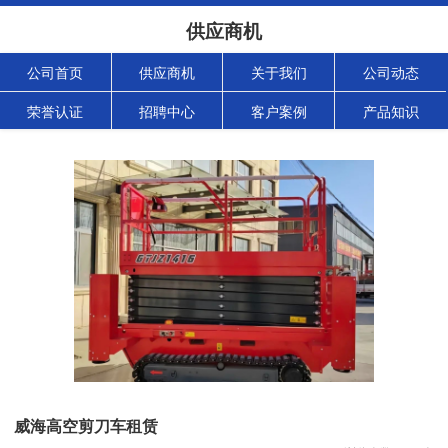
供应商机
公司首页
供应商机
关于我们
公司动态
荣誉认证
招聘中心
客户案例
产品知识
威海高空剪刀车租赁