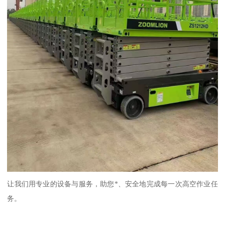
让我们用专业的设备与服务，助您*、安全地完成每一次高空作业任
务。