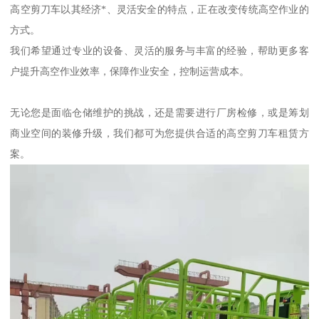
高空剪刀车以其经济*、灵活安全的特点，正在改变传统高空作业的
方式。
我们希望通过专业的设备、灵活的服务与丰富的经验，帮助更多客
户提升高空作业效率，保障作业安全，控制运营成本。
无论您是面临仓储维护的挑战，还是需要进行厂房检修，或是筹划
商业空间的装修升级，我们都可为您提供合适的高空剪刀车租赁方
案。