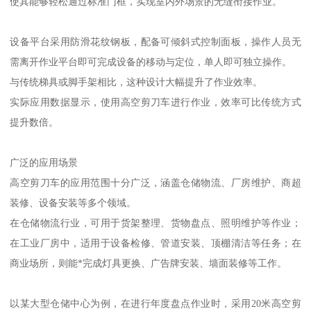
使其能够轻松通过标准门框，实现室内外场景的无缝衔接作业。
设备平台采用防滑花纹钢板，配备可倾斜式控制面板，操作人员无
需离开作业平台即可完成设备的移动与定位，单人即可独立操作。
与传统梯具或脚手架相比，这种设计大幅提升了作业效率。
实际应用数据显示，使用高空剪刀车进行作业，效率可比传统方式
提升数倍。
广泛的应用场景
高空剪刀车的应用范围十分广泛，涵盖仓储物流、厂房维护、商超
装修、设备安装等多个领域。
在仓储物流行业，可用于货架整理、货物盘点、照明维护等作业；
在工业厂房中，适用于设备检修、管道安装、顶棚清洁等任务；在
商业场所，则能*完成灯具更换、广告牌安装、墙面装修等工作。
以某大型仓储中心为例，在进行年度盘点作业时，采用20米高空剪