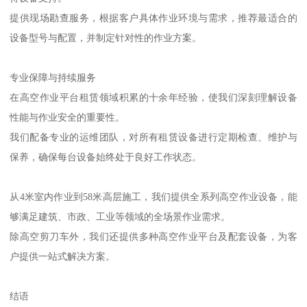
提供现场勘查服务，根据客户具体作业环境与需求，推荐最适合的
设备型号与配置，并制定针对性的作业方案。
专业保障与持续服务
在高空作业平台租赁领域积累的十余年经验，使我们深刻理解设备
性能与作业安全的重要性。
我们配备专业的运维团队，对所有租赁设备进行定期检查、维护与
保养，确保每台设备始终处于良好工作状态。
从4米室内作业到58米高层施工，我们提供全系列高空作业设备，能
够满足建筑、市政、工业等领域的全场景作业需求。
除高空剪刀车外，我们还提供多种高空作业平台及配套设备，为客
户提供一站式解决方案。
结语