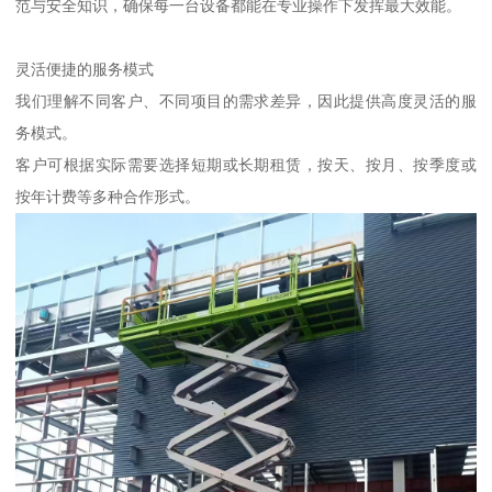
范与安全知识，确保每一台设备都能在专业操作下发挥最大效能。
灵活便捷的服务模式
我们理解不同客户、不同项目的需求差异，因此提供高度灵活的服
务模式。
客户可根据实际需要选择短期或长期租赁，按天、按月、按季度或
按年计费等多种合作形式。