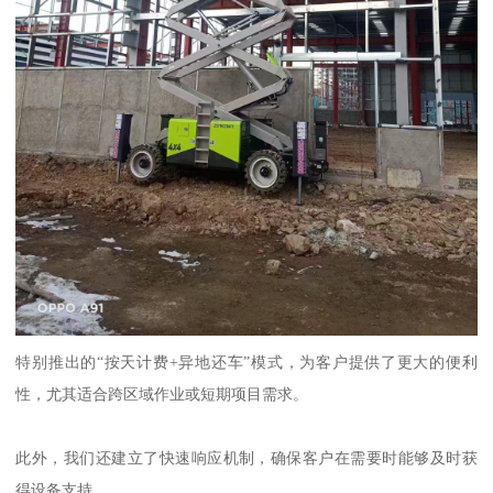
特别推出的“按天计费+异地还车”模式，为客户提供了更大的便利
性，尤其适合跨区域作业或短期项目需求。
此外，我们还建立了快速响应机制，确保客户在需要时能够及时获
得设备支持。