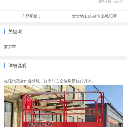
浏览次数：
253
次
产品规格：
发货地:
山东省青岛城阳区
关键词
剪刀车
详细说明
在现代高空作业领域，效率与安全始终是核心诉求。