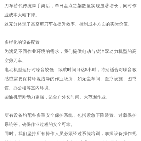
刀车替代传统脚手架后，单日盘点货架数量实现显著增长，同时作
业成本大幅下降。
这充分体现了高空剪刀车在提升效率、控制成本方面的实际价值。
多样化的设备配置
为满足不同作业环境的需求，我们提供电动与柴油双动力机型的高
空剪刀车。
电动机型运行时噪音较低，续航时间可达8小时，特别适合对噪音敏
感或需要保持环境洁净的作业场所，如无尘车间、医疗设施、图书
馆、办公楼等室内环境。
柴油机型则动力更强，适合户外长时间、大范围作业。
所有设备均配备多重安全保护系统，包括紧急下降装置、过载保护
系统等，确保作业过程的安全可靠。
同时，我们坚持所有操作人员必须经过系统培训，掌握设备操作规