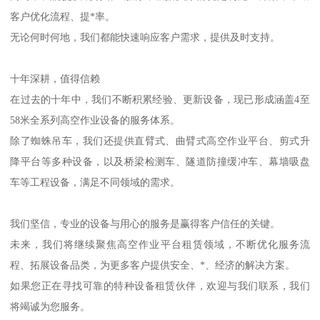
客户优化流程、提*率。
无论何时何地，我们都能快速响应客户需求，提供及时支持。
十年深耕，值得信赖
在过去的十年中，我们不断积累经验、更新设备，现已形成涵盖4至
58米全系列高空作业设备的服务体系。
除了蜘蛛吊车，我们还提供直臂式、曲臂式高空作业平台、剪式升
降平台等多种设备，以及桥梁检测车、隧道防撞缓冲车、幕墙吸盘
车等工程设备，满足不同领域的需求。
我们坚信，专业的设备与用心的服务是赢得客户信任的关键。
未来，我们将继续聚焦高空作业平台租赁领域，不断优化服务流
程、拓展设备品类，为更多客户提供安全、*、经济的解决方案。
如果您正在寻找可靠的特种设备租赁伙伴，欢迎与我们联系，我们
将竭诚为您服务。