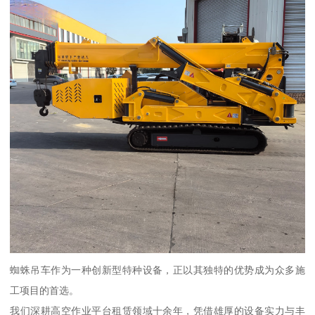
蜘蛛吊车作为一种创新型特种设备，正以其独特的优势成为众多施
工项目的首选。
我们深耕高空作业平台租赁领域十余年，凭借雄厚的设备实力与丰