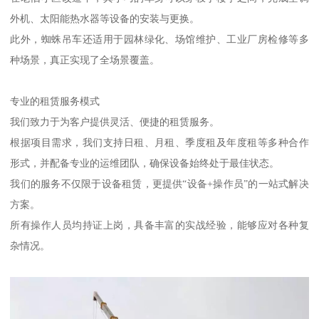
外机、太阳能热水器等设备的安装与更换。
此外，蜘蛛吊车还适用于园林绿化、场馆维护、工业厂房检修等多
种场景，真正实现了全场景覆盖。
专业的租赁服务模式
我们致力于为客户提供灵活、便捷的租赁服务。
根据项目需求，我们支持日租、月租、季度租及年度租等多种合作
形式，并配备专业的运维团队，确保设备始终处于最佳状态。
我们的服务不仅限于设备租赁，更提供“设备+操作员”的一站式解决
方案。
所有操作人员均持证上岗，具备丰富的实战经验，能够应对各种复
杂情况。