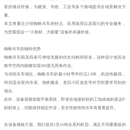
富的项目经验，为建筑、市政、工业等多个领域提供全场景解决方
案。
本文将重点介绍蜘蛛吊车的特点、应用场景以及我们的专业服务，
为您展现这一“小身材、大能量”设备的卓越价值。
蜘蛛吊车的独特优势
蜘蛛吊车因其四条可伸缩支腿的仿生结构而得名，这种设计使其在
狭窄空间内能够实现360度无死角作业。
与传统吊车相比，蜘蛛吊车的最小转弯半径仅2.8米，机动性极强，
特别适合室内吊装、地铁隧道、老旧小区改造等对空间要求苛刻的
场合。
此外，设备搭载智能平衡系统，即使在地基松软的工地或倾斜度达8°
的斜坡上，仍能保持稳定作业，安全性较传统吊车有显著提升。
在设备规格方面，我们提供1至16吨全系列机型，满足不同重量级的