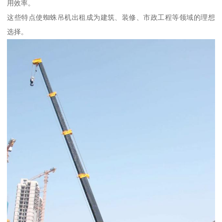
用效率。
这些特点使蜘蛛吊机出租成为建筑、装修、市政工程等领域的理想
选择。