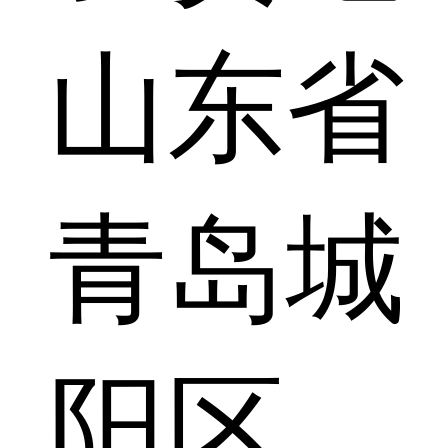
山东省
青岛城
阳区