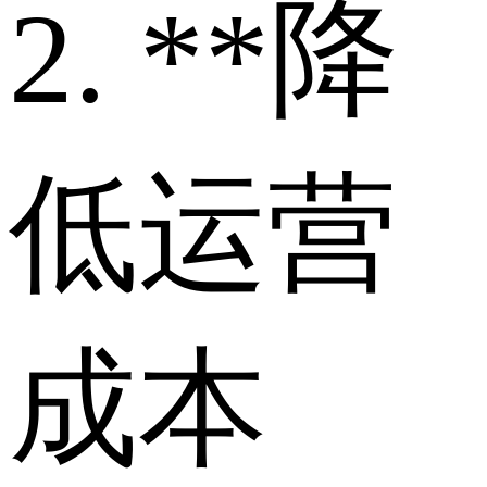
2. **降
低运营
成本