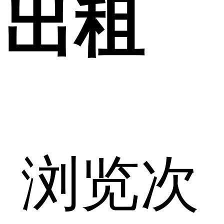
出租
浏览次