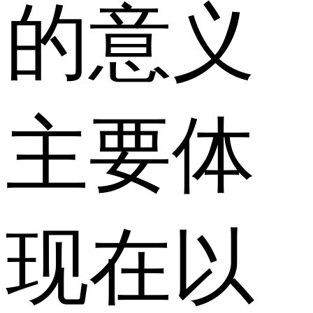
的意义
主要体
现在以