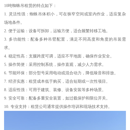
10吨蜘蛛吊租赁的特点如下：
1. 灵活性强：蜘蛛吊体积小，可在狭窄空间或室内作业，适应复杂
场地条件。
2. 便于运输：设备可拆卸，运输方便，适合频繁转移工地。
3. 多功能性：配备多种吊臂配置，满足不同高度和角度的吊装需
求。
4. 稳定性高：支腿跨度可调，适应不平地面，确保作业安全。
5. 操作简便：采用控制系统，操作直观，减少人力需求。
6. 节能环保：部分型号采用电动或混合动力，降低噪音和排放。
7. 经济实惠：租赁成本低于购买，适合短期或一次性项目。
8. 适应性强：可用于建筑、装修、设备安装等多种场景。
9. 安全可靠：配备多重安全装置，如过载保护和限位开关。
10. 专业支持：租赁公司通常提供操作培训和现场技术支持。