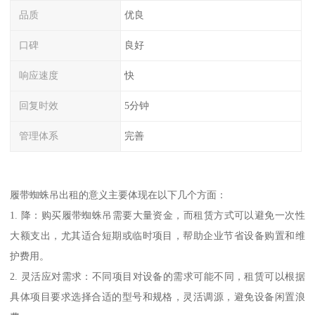
品质
优良
口碑
良好
响应速度
快
回复时效
5分钟
管理体系
完善
履带蜘蛛吊出租的意义主要体现在以下几个方面：
1. 降：购买履带蜘蛛吊需要大量资金，而租赁方式可以避免一次性
大额支出，尤其适合短期或临时项目，帮助企业节省设备购置和维
护费用。
2. 灵活应对需求：不同项目对设备的需求可能不同，租赁可以根据
具体项目要求选择合适的型号和规格，灵活调源，避免设备闲置浪