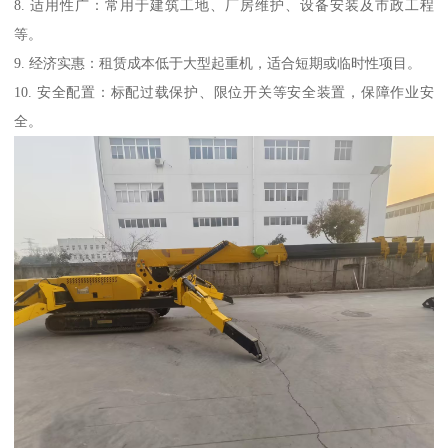
8. 适用性广：常用于建筑工地、厂房维护、设备安装及市政工程
等。
9. 经济实惠：租赁成本低于大型起重机，适合短期或临时性项目。
10. 安全配置：标配过载保护、限位开关等安全装置，保障作业安
全。