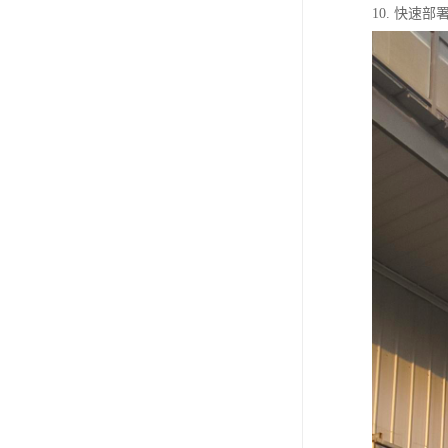
10. 快