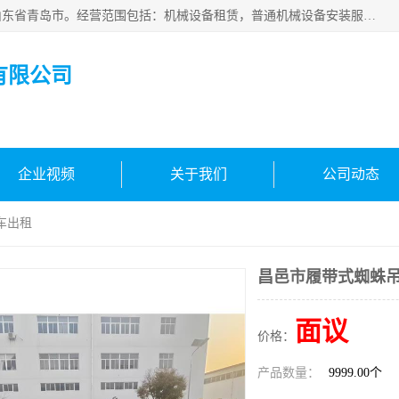
青岛高晟工程机械租赁有限公司成立于2015年，注册地位于山东省青岛市。经营范围包括：机械设备租赁，普通机械设备安装服务，电子、机械设备维护，专用设备修理，通用设备修理，机械设备销售，环境保护专用设备销售，建筑材料销售，专业保洁、清洗、消毒服务，劳动保护用品销售，信息技术咨询服务，汽车拖车、求援、清障服务，物业管理；工程管理服务，货物进出口，技术进出口，汽车销售，新能源汽车整车销售等。
有限公司
企业视频
关于我们
公司动态
车出租
昌邑市履带式蜘蛛
面议
价格：
产品数量：
9999.00个