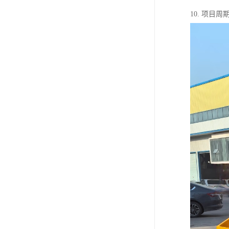
10. 项