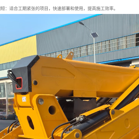
目周期短：适合工期紧张的项目，快速部署和使用，提高施工效率。