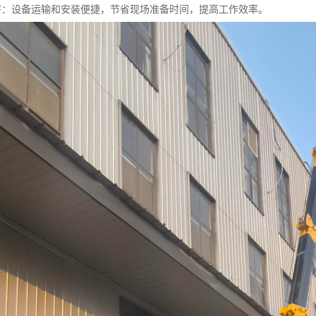
速部署：设备运输和安装便捷，节省现场准备时间，提高工作效率。