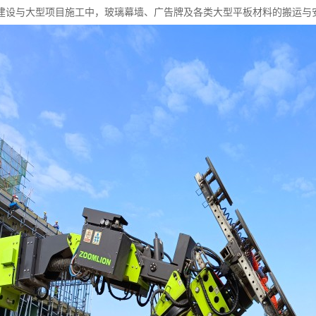
建设与大型项目施工中，玻璃幕墙、广告牌及各类大型平板材料的搬运与