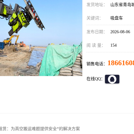
发货地址：
山东省青岛
关键词：
吸盘车
发布日期：
2026-08-06
阅 读 量：
154
1866160
销售电话：
在线QQ：
租赁：为高空搬运难题提供安全*的解决方案