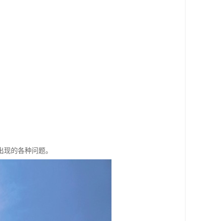
出现的各种问题。