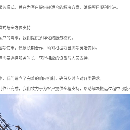
服务模式，旨在为客户提供较适合的解决方案，确保项目顺利推进。
模式与全方位支持
客户的需求，我们提供多样化的服务模式。
短期使用，还是长期合作，均可根据项目周期灵活安排。
际需要选择服务时长，获得相应的设备与人员支持。
中，我们建立了完善的响应机制，确保及时应对各类需求。
到作业完成，我们致力于为客户提供全程支持，帮助解决搬运过程中可能