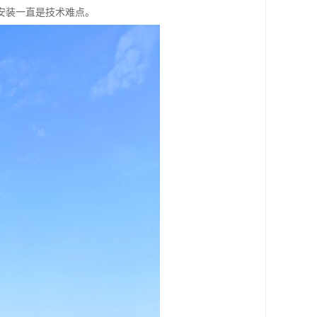
安装一直是技术难点。