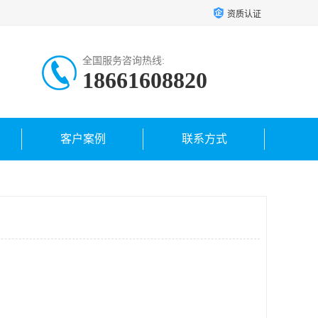
资质认证
全国服务咨询热线:
18661608820
客户案例
联系方式