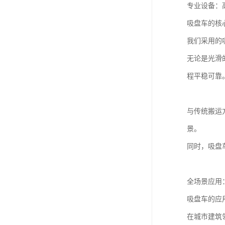
专业设备：
吸盘车的核
我们采用的
无论是光滑
程平稳可靠
与传统搬运
景。
同时，吸盘
全场景应用
吸盘车的应
在城市建筑