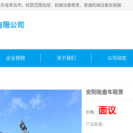
青岛高晟工程机械租赁有限公司成立于2015年，注册地位于山东省青岛市。经营范围包括：机械设备租赁，普通机械设备安装服务，电子、机械设备维护，专用设备修理，通用设备修理，机械设备销售，环境保护专用设备销售，建筑材料销售，专业保洁、清洗、消毒服务，劳动保护用品销售，信息技术咨询服务，汽车拖车、求援、清障服务，物业管理；工程管理服务，货物进出口，技术进出口，汽车销售，新能源汽车整车销售等。
有限公司
企业视频
关于我们
公司动态
安阳吸盘车租赁
面议
价格：
产品数量：