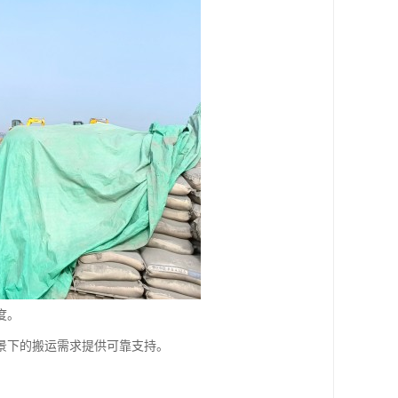
度。
景下的搬运需求提供可靠支持。