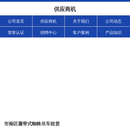
供应商机
公司首页
供应商机
关于我们
公司动态
荣誉认证
招聘中心
客户案例
产品知识
市南区履带式蜘蛛吊车租赁