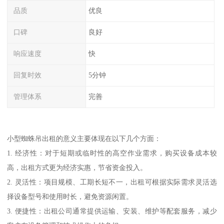
品质
优良
口碑
良好
响应速度
快
回复时效
5分钟
管理体系
完善
小型蜘蛛吊出租的意义主要体现在以下几个方面：
1. 经济性：对于短期或临时性的高空作业需求，购买设备成本较
高，出租方式更为经济实惠，节省资金投入。
2. 灵活性：项目规模、工期长短不一，出租可根据实际需求灵活选
择设备型号和使用时长，避免资源闲置。
3. 便捷性：出租公司通常提供运输、安装、维护等配套服务，减少