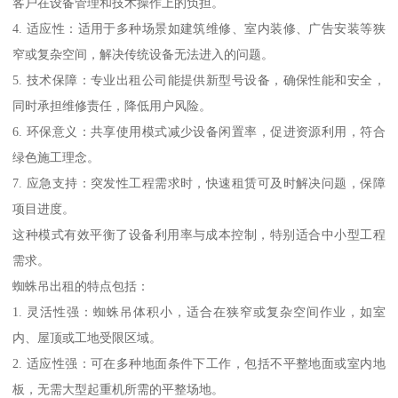
客户在设备管理和技术操作上的负担。
4. 适应性：适用于多种场景如建筑维修、室内装修、广告安装等狭
窄或复杂空间，解决传统设备无法进入的问题。
5. 技术保障：专业出租公司能提供新型号设备，确保性能和安全，
同时承担维修责任，降低用户风险。
6. 环保意义：共享使用模式减少设备闲置率，促进资源利用，符合
绿色施工理念。
7. 应急支持：突发性工程需求时，快速租赁可及时解决问题，保障
项目进度。
这种模式有效平衡了设备利用率与成本控制，特别适合中小型工程
需求。
蜘蛛吊出租的特点包括：
1. 灵活性强：蜘蛛吊体积小，适合在狭窄或复杂空间作业，如室
内、屋顶或工地受限区域。
2. 适应性强：可在多种地面条件下工作，包括不平整地面或室内地
板，无需大型起重机所需的平整场地。