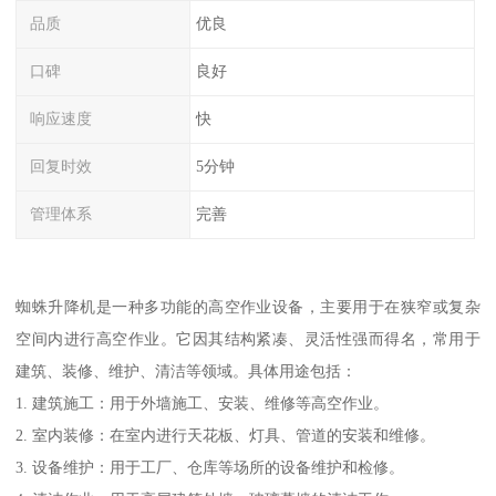
品质
优良
口碑
良好
响应速度
快
回复时效
5分钟
管理体系
完善
蜘蛛升降机是一种多功能的高空作业设备，主要用于在狭窄或复杂
空间内进行高空作业。它因其结构紧凑、灵活性强而得名，常用于
建筑、装修、维护、清洁等领域。具体用途包括：
1. 建筑施工：用于外墙施工、安装、维修等高空作业。
2. 室内装修：在室内进行天花板、灯具、管道的安装和维修。
3. 设备维护：用于工厂、仓库等场所的设备维护和检修。