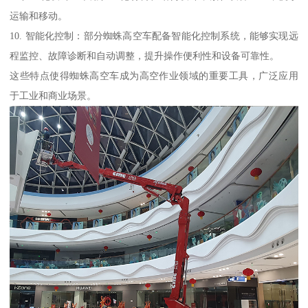
运输和移动。
10. 智能化控制：部分蜘蛛高空车配备智能化控制系统，能够实现远
程监控、故障诊断和自动调整，提升操作便利性和设备可靠性。
这些特点使得蜘蛛高空车成为高空作业领域的重要工具，广泛应用
于工业和商业场景。