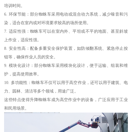
培训时间。
6. 环保节能：部分蜘蛛车采用电动或混合动力系统，减少噪音和污
染，适合在室内或对环境要求较高的场所使用。
7. 适应性强：蜘蛛车可以在室内外、平坦或不平的地面、甚至斜坡
上作业，适应性强。
8. 安全性高：配备多重安全保护装置，如防倾翻系统、紧急停止按
钮等，确保作业人员的安全。
9. 模块化设计：部分蜘蛛车采用模块化设计，便于运输、组装和维
护，提高使用效率。
10. 多功能性：蜘蛛车不仅可以用于高空作业，还可以用于建筑、电
力、园林、清洁等多个领域，用途广泛。
这些特点使得升降蜘蛛车成为高空作业中的设备，广泛应用于工业
和民用场景。