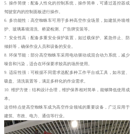
5. 操作简便：配备人性化的控制系统，操作简单，可通过遥控器或
驾驶室内的控制面板进行操作。
6. 多功能性：高空蜘蛛车可用于多种高空作业场景，如建筑外墙维
护、玻璃幕墙清洗、桥梁检测、广告牌安装等。
7. 安全性高：配备多重安全保护装置，如过载保护、紧急停止、防
倾斜等，确保作业人员和设备的安全。
8. 环保节能：部分高空蜘蛛车采用电动驱动或混合动力系统，减少
噪音和污染，适合在环保要求较高的场所使用。
9. 适应性强：可根据不同需求选配多种工作平台或工具，如吊篮、
吸盘、清洗装置等，满足多样化的作业需求。
10. 维护方便：结构设计合理，维护保养相对简单，能够降低使用成
本。
这些特点使高空蜘蛛车成为高空作业领域的重要设备，广泛应用于
建筑、市政、电力、通信等行业。