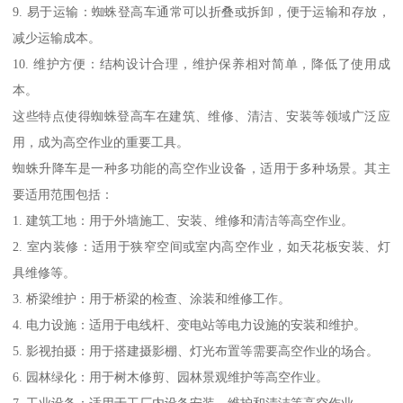
9. 易于运输：蜘蛛登高车通常可以折叠或拆卸，便于运输和存放，
减少运输成本。
10. 维护方便：结构设计合理，维护保养相对简单，降低了使用成
本。
这些特点使得蜘蛛登高车在建筑、维修、清洁、安装等领域广泛应
用，成为高空作业的重要工具。
蜘蛛升降车是一种多功能的高空作业设备，适用于多种场景。其主
要适用范围包括：
1. 建筑工地：用于外墙施工、安装、维修和清洁等高空作业。
2. 室内装修：适用于狭窄空间或室内高空作业，如天花板安装、灯
具维修等。
3. 桥梁维护：用于桥梁的检查、涂装和维修工作。
4. 电力设施：适用于电线杆、变电站等电力设施的安装和维护。
5. 影视拍摄：用于搭建摄影棚、灯光布置等需要高空作业的场合。
6. 园林绿化：用于树木修剪、园林景观维护等高空作业。