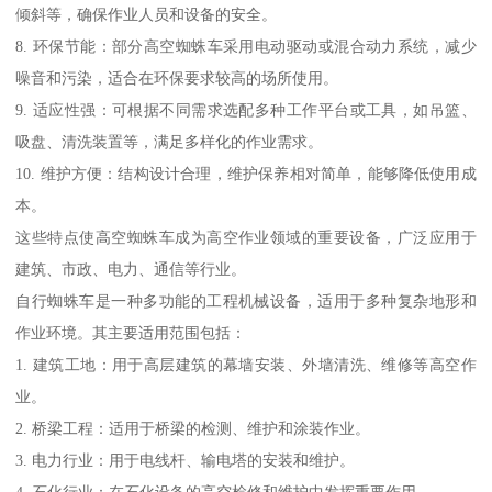
倾斜等，确保作业人员和设备的安全。
8. 环保节能：部分高空蜘蛛车采用电动驱动或混合动力系统，减少
噪音和污染，适合在环保要求较高的场所使用。
9. 适应性强：可根据不同需求选配多种工作平台或工具，如吊篮、
吸盘、清洗装置等，满足多样化的作业需求。
10. 维护方便：结构设计合理，维护保养相对简单，能够降低使用成
本。
这些特点使高空蜘蛛车成为高空作业领域的重要设备，广泛应用于
建筑、市政、电力、通信等行业。
自行蜘蛛车是一种多功能的工程机械设备，适用于多种复杂地形和
作业环境。其主要适用范围包括：
1. 建筑工地：用于高层建筑的幕墙安装、外墙清洗、维修等高空作
业。
2. 桥梁工程：适用于桥梁的检测、维护和涂装作业。
3. 电力行业：用于电线杆、输电塔的安装和维护。