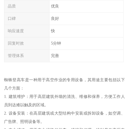
品质
优良
口碑
良好
响应速度
快
回复时效
5分钟
管理体系
完善
蜘蛛登高车是一种用于高空作业的专用设备，其用途主要包括以下
几个方面：
1. 建筑维护：用于高层建筑外墙的清洗、维修和保养，方便工作人
员到达难以触及的区域。
2. 设备安装：在高层建筑或大型结构中安装或拆卸设备，如空调、
广告牌、照明设备等。