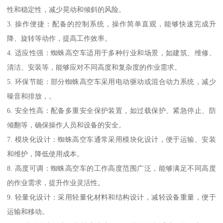
性和稳定性，减少晃动和倾斜的风险。
3. 操作便捷：配备的控制系统，操作简单直观，能够快速完成升
降、旋转等动作，提高工作效率。
4. 适应性强：蜘蛛高空车适用于多种行业和场景，如建筑、维修、
清洁、安装等，能够应对不同高度和复杂度的作业需求。
5. 环保节能：部分蜘蛛高空车采用电动驱动或混合动力系统，减少
噪音和排放，。
6. 安全性高：配备多重安全保护装置，如过载保护、紧急停止、防
倾翻等，确保操作人员和设备的安全。
7. 模块化设计：蜘蛛高空车通常采用模块化设计，便于运输、安装
和维护，降低使用成本。
8. 高度可调：蜘蛛高空车的工作高度范围广泛，能够满足不同高度
的作业需求，提升作业灵活性。
9. 轻量化设计：采用轻量化材料和结构设计，减轻设备重量，便于
运输和移动。