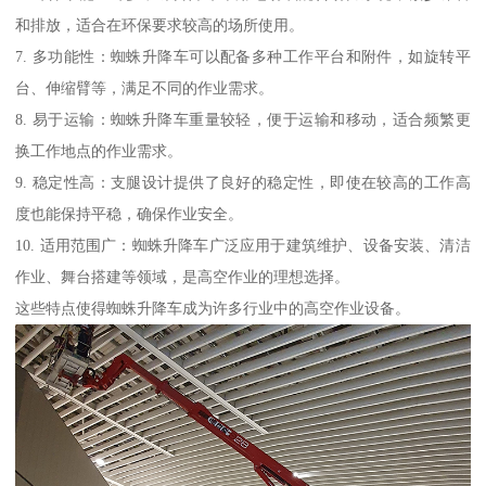
和排放，适合在环保要求较高的场所使用。
7. 多功能性：蜘蛛升降车可以配备多种工作平台和附件，如旋转平
台、伸缩臂等，满足不同的作业需求。
8. 易于运输：蜘蛛升降车重量较轻，便于运输和移动，适合频繁更
换工作地点的作业需求。
9. 稳定性高：支腿设计提供了良好的稳定性，即使在较高的工作高
度也能保持平稳，确保作业安全。
10. 适用范围广：蜘蛛升降车广泛应用于建筑维护、设备安装、清洁
作业、舞台搭建等领域，是高空作业的理想选择。
这些特点使得蜘蛛升降车成为许多行业中的高空作业设备。