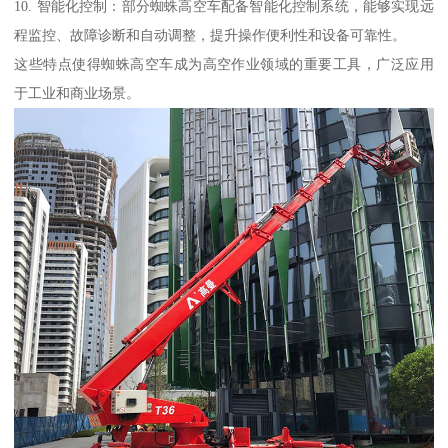
10. 智能化控制：部分蜘蛛高空车配备智能化控制系统，能够实现远
程监控、故障诊断和自动调整，提升操作便利性和设备可靠性。
这些特点使得蜘蛛高空车成为高空作业领域的重要工具，广泛应用
于工业和商业场景。