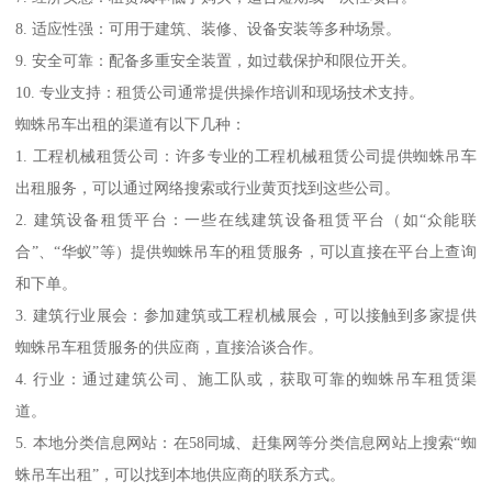
8. 适应性强：可用于建筑、装修、设备安装等多种场景。
9. 安全可靠：配备多重安全装置，如过载保护和限位开关。
10. 专业支持：租赁公司通常提供操作培训和现场技术支持。
蜘蛛吊车出租的渠道有以下几种：
1. 工程机械租赁公司：许多专业的工程机械租赁公司提供蜘蛛吊车
出租服务，可以通过网络搜索或行业黄页找到这些公司。
2. 建筑设备租赁平台：一些在线建筑设备租赁平台（如“众能联
合”、“华蚁”等）提供蜘蛛吊车的租赁服务，可以直接在平台上查询
和下单。
3. 建筑行业展会：参加建筑或工程机械展会，可以接触到多家提供
蜘蛛吊车租赁服务的供应商，直接洽谈合作。
4. 行业：通过建筑公司、施工队或，获取可靠的蜘蛛吊车租赁渠
道。
5. 本地分类信息网站：在58同城、赶集网等分类信息网站上搜索“蜘
蛛吊车出租”，可以找到本地供应商的联系方式。