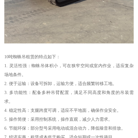
10吨蜘蛛吊租赁的特点如下：
1. 灵活性强：蜘蛛吊体积小，可在狭窄空间或室内作业，适应复杂
场地条件。
2. 便于运输：设备可拆卸，运输方便，适合频繁转移工地。
3. 多功能性：配备多种吊臂配置，满足不同高度和角度的吊装需
求。
4. 稳定性高：支腿跨度可调，适应不平地面，确保作业安全。
5. 操作简便：采用控制系统，操作直观，减少人力需求。
6. 节能环保：部分型号采用电动或混合动力，降低噪音和排放。
7. 经济实惠：租赁成本低于购买，适合短期或一次性项目。