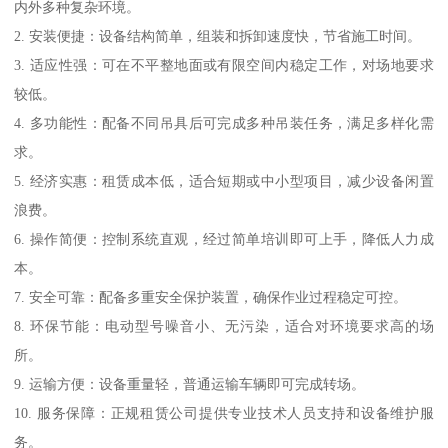
内外多种复杂环境。
2. 安装便捷：设备结构简单，组装和拆卸速度快，节省施工时间。
3. 适应性强：可在不平整地面或有限空间内稳定工作，对场地要求
较低。
4. 多功能性：配备不同吊具后可完成多种吊装任务，满足多样化需
求。
5. 经济实惠：租赁成本低，适合短期或中小型项目，减少设备闲置
浪费。
6. 操作简便：控制系统直观，经过简单培训即可上手，降低人力成
本。
7. 安全可靠：配备多重安全保护装置，确保作业过程稳定可控。
8. 环保节能：电动型号噪音小、无污染，适合对环境要求高的场
所。
9. 运输方便：设备重量轻，普通运输车辆即可完成转场。
10. 服务保障：正规租赁公司提供专业技术人员支持和设备维护服
务。