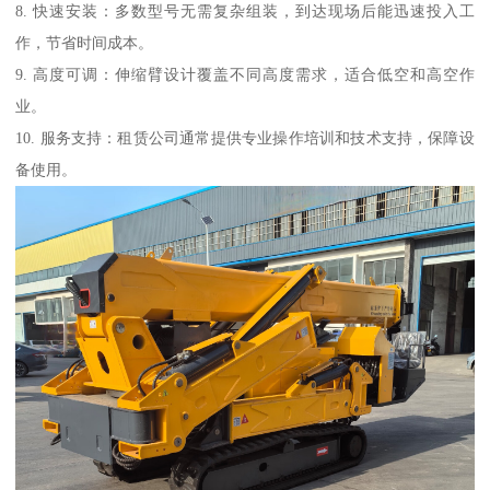
8. 快速安装：多数型号无需复杂组装，到达现场后能迅速投入工
作，节省时间成本。
9. 高度可调：伸缩臂设计覆盖不同高度需求，适合低空和高空作
业。
10. 服务支持：租赁公司通常提供专业操作培训和技术支持，保障设
备使用。