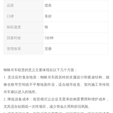
品质
优良
口碑
良好
响应速度
快
回复时效
5分钟
管理体系
完善
蜘蛛吊车租赁的意义主要体现在以下几个方面：
1. 灵活应对复杂地形：蜘蛛吊车因其特的支腿设计和紧凑结构，能
够在狭窄空间或不平整地面作业，适合城市改造、室内施工等传统
吊车难以进入的场所。
2. 降低设备成本：租赁模式让企业无需承担购置费用和维护成本，
尤其适合短期或一次性项目，减少资金占用和折旧风险。