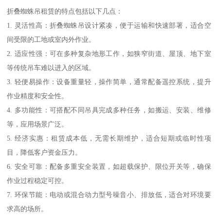
折叠蜘蛛吊租赁的特点包括以下几点：
1. 灵活性高：折叠蜘蛛吊设计紧凑，便于运输和快速部署，适合空
间受限的工地或室内外作业。
2. 适应性强：可在多种复杂地形工作，如狭窄街道、屋顶、地下室
等传统吊车难以进入的区域。
3. 轻便易操作：设备重量轻，操作简单，通常配备遥控系统，提升
作业精度和安全性。
4. 多功能性：可搭配不同吊具完成多种任务，如搬运、安装、维修
等，应用场景广泛。
5. 经济实惠：租赁成本低，无需长期维护，适合短期或临时性项
目，降低客户资金压力。
6. 安全可靠：配备多重安全装置，如超载保护、限位开关等，确保
作业过程稳定可控。
7. 环保节能：电动或混合动力型号噪音小、排放低，适合对环境要
求高的场所。