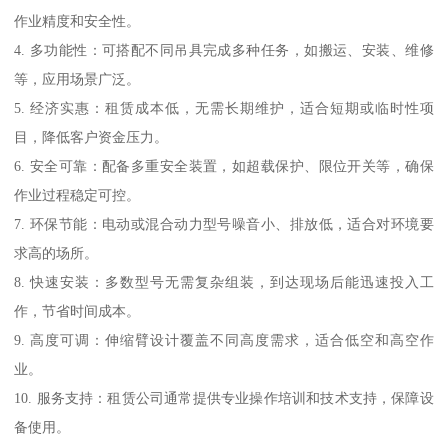
作业精度和安全性。
4. 多功能性：可搭配不同吊具完成多种任务，如搬运、安装、维修
等，应用场景广泛。
5. 经济实惠：租赁成本低，无需长期维护，适合短期或临时性项
目，降低客户资金压力。
6. 安全可靠：配备多重安全装置，如超载保护、限位开关等，确保
作业过程稳定可控。
7. 环保节能：电动或混合动力型号噪音小、排放低，适合对环境要
求高的场所。
8. 快速安装：多数型号无需复杂组装，到达现场后能迅速投入工
作，节省时间成本。
9. 高度可调：伸缩臂设计覆盖不同高度需求，适合低空和高空作
业。
10. 服务支持：租赁公司通常提供专业操作培训和技术支持，保障设
备使用。