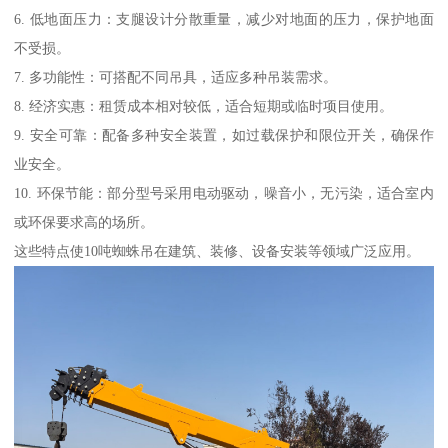
6. 低地面压力：支腿设计分散重量，减少对地面的压力，保护地面
不受损。
7. 多功能性：可搭配不同吊具，适应多种吊装需求。
8. 经济实惠：租赁成本相对较低，适合短期或临时项目使用。
9. 安全可靠：配备多种安全装置，如过载保护和限位开关，确保作
业安全。
10. 环保节能：部分型号采用电动驱动，噪音小，无污染，适合室内
或环保要求高的场所。
这些特点使10吨蜘蛛吊在建筑、装修、设备安装等领域广泛应用。