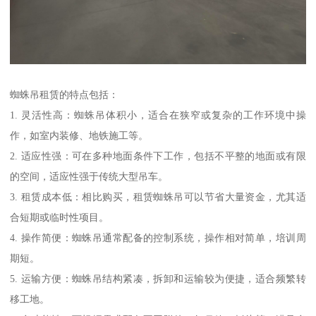
蜘蛛吊租赁的特点包括：
1. 灵活性高：蜘蛛吊体积小，适合在狭窄或复杂的工作环境中操
作，如室内装修、地铁施工等。
2. 适应性强：可在多种地面条件下工作，包括不平整的地面或有限
的空间，适应性强于传统大型吊车。
3. 租赁成本低：相比购买，租赁蜘蛛吊可以节省大量资金，尤其适
合短期或临时性项目。
4. 操作简便：蜘蛛吊通常配备的控制系统，操作相对简单，培训周
期短。
5. 运输方便：蜘蛛吊结构紧凑，拆卸和运输较为便捷，适合频繁转
移工地。