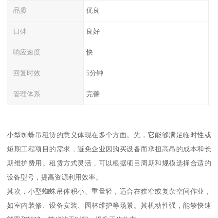
品质
优良
口碑
良好
响应速度
快
回复时效
5分钟
管理体系
完善
小型蜘蛛吊租赁的意义体现在多个方面。先，它能够满足临时性或
短期工程项目的需求，避免企业因购买设备而承担高昂的成本和长
期维护费用。租赁方式灵活，可以根据项目周期和规模选择合适的
设备型号，提高资源利用效率。
其次，小型蜘蛛吊体积小、重量轻，适合在狭窄或复杂空间作业，
如室内装修、设备安装、园林维护等场景。其机动性强，能够快速