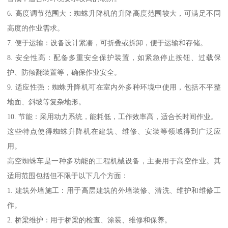
6. 高度调节范围大：蜘蛛升降机的升降高度范围较大，可满足不同
高度的作业需求。
7. 便于运输：设备设计紧凑，可折叠或拆卸，便于运输和存储。
8. 安全性高：配备多重安全保护装置，如紧急停止按钮、过载保
护、防倾翻装置等，确保作业安全。
9. 适应性强：蜘蛛升降机可在室内外多种环境中使用，包括不平整
地面、斜坡等复杂地形。
10. 节能：采用动力系统，能耗低，工作效率高，适合长时间作业。
这些特点使得蜘蛛升降机在建筑、维修、安装等领域得到广泛应
用。
高空蜘蛛车是一种多功能的工程机械设备，主要用于高空作业。其
适用范围包括但不限于以下几个方面：
1. 建筑外墙施工：用于高层建筑的外墙装修、清洗、维护和维修工
作。
2. 桥梁维护：用于桥梁的检查、涂装、维修和保养。