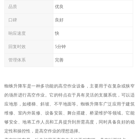
品质
优良
口碑
良好
响应速度
快
回复时效
5分钟
管理体系
完善
蜘蛛升降车是一种多功能的高空作业设备，主要用于在复杂或狭窄
的场所进行高空作业。它的特点在于具有灵活的支腿系统，可以适
应地形，如楼梯、斜坡、不平地面等。蜘蛛升降车广泛应用于建筑
维修、室内外装修、设备安装、舞台搭建、桥梁维护等领域。它能
够安全、地将工作人员和工具提升到所需高度，同时具备良好的稳
定性和操控性，是高空作业的理想选择。