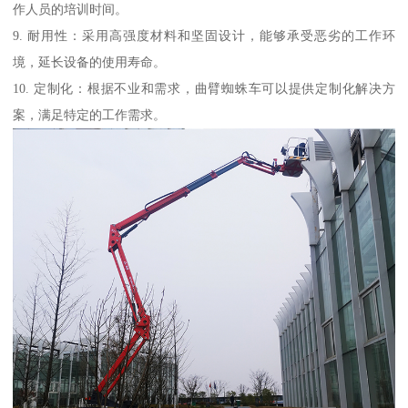
作人员的培训时间。
9. 耐用性：采用高强度材料和坚固设计，能够承受恶劣的工作环
境，延长设备的使用寿命。
10. 定制化：根据不业和需求，曲臂蜘蛛车可以提供定制化解决方
案，满足特定的工作需求。