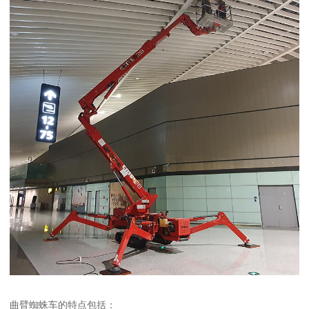
曲臂蜘蛛车的特点包括：