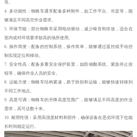
等。
4. 多功能性：蜘蛛车通常配备多种附件，如工作平台、吊篮等，能
够满足不同高空作业需求。
5. 环保节能：部分蜘蛛车采用电动驱动，减少噪音和排放，适合在
室内或对环境要求较高的场所使用。
6. 操作简便：配备的控制系统，操作简单，能够通过遥控或手动控
制实现定位和移动。
7. 安全性高：配备多重安全保护装置，如防倾翻系统、紧急停止按
钮等，确保作业人员的安全。
8. 运输方便：蜘蛛车结构紧凑，易于拆卸和运输，能够快速转移到
不同工作地点。
9. 高度可调：蜘蛛车的升降高度范围广，能够满足不同高度的作业
需求，高可达数十米。
10. 耐用性强：采用高强度材料和部件，确保设备在恶劣环境下也能
长时间稳定运行。