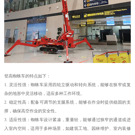
登高蜘蛛车的特点如下：
1. 灵活性强：蜘蛛车采用四轮立驱动和转向系统，能够在狭窄或复
杂的地形中灵活移动，适应多种工作环境。
2. 稳定性高：配备可调节的支腿系统，能够在作业时提供稳固的支
撑，确保高空作业的安全性。
3. 适应性强：蜘蛛车设计紧凑，重量轻，能够通过狭窄的通道或进
入室内空间，适用于多种场景，如建筑工地、园林维护、室内装修