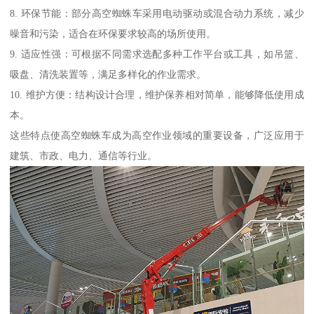
8. 环保节能：部分高空蜘蛛车采用电动驱动或混合动力系统，减少
噪音和污染，适合在环保要求较高的场所使用。
9. 适应性强：可根据不同需求选配多种工作平台或工具，如吊篮、
吸盘、清洗装置等，满足多样化的作业需求。
10. 维护方便：结构设计合理，维护保养相对简单，能够降低使用成
本。
这些特点使高空蜘蛛车成为高空作业领域的重要设备，广泛应用于
建筑、市政、电力、通信等行业。