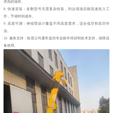
求高的场所。
8. 快速安装：多数型号无需复杂组装，到达现场后能迅速投入工
作，节省时间成本。
9. 高度可调：伸缩臂设计覆盖不同高度需求，适合低空和高空作
业。
10. 服务支持：租赁公司通常提供专业操作培训和技术支持，保障设
备使用。