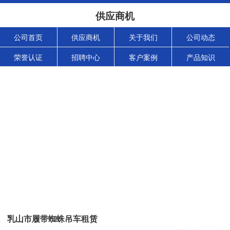
供应商机
公司首页
供应商机
关于我们
公司动态
荣誉认证
招聘中心
客户案例
产品知识
乳山市履带蜘蛛吊车租赁