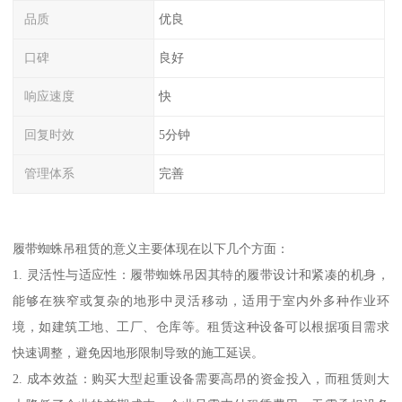
品质
优良
口碑
良好
响应速度
快
回复时效
5分钟
管理体系
完善
履带蜘蛛吊租赁的意义主要体现在以下几个方面：
1. 灵活性与适应性：履带蜘蛛吊因其特的履带设计和紧凑的机身，
能够在狭窄或复杂的地形中灵活移动，适用于室内外多种作业环
境，如建筑工地、工厂、仓库等。租赁这种设备可以根据项目需求
快速调整，避免因地形限制导致的施工延误。
2. 成本效益：购买大型起重设备需要高昂的资金投入，而租赁则大