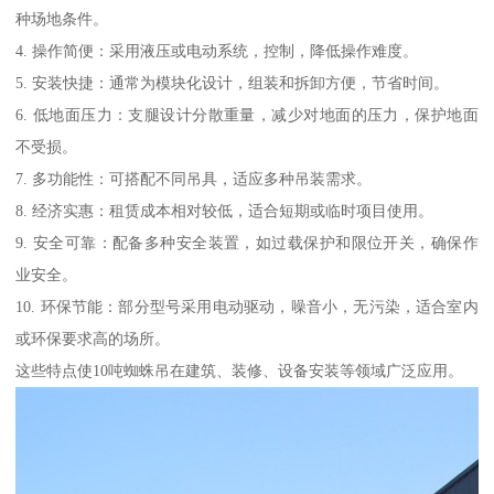
种场地条件。
4. 操作简便：采用液压或电动系统，控制，降低操作难度。
5. 安装快捷：通常为模块化设计，组装和拆卸方便，节省时间。
6. 低地面压力：支腿设计分散重量，减少对地面的压力，保护地面
不受损。
7. 多功能性：可搭配不同吊具，适应多种吊装需求。
8. 经济实惠：租赁成本相对较低，适合短期或临时项目使用。
9. 安全可靠：配备多种安全装置，如过载保护和限位开关，确保作
业安全。
10. 环保节能：部分型号采用电动驱动，噪音小，无污染，适合室内
或环保要求高的场所。
这些特点使10吨蜘蛛吊在建筑、装修、设备安装等领域广泛应用。