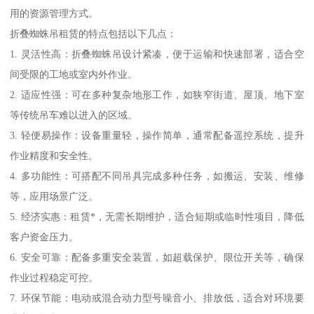
用的资源管理方式。
折叠蜘蛛吊租赁的特点包括以下几点：
1. 灵活性高：折叠蜘蛛吊设计紧凑，便于运输和快速部署，适合空
间受限的工地或室内外作业。
2. 适应性强：可在多种复杂地形工作，如狭窄街道、屋顶、地下室
等传统吊车难以进入的区域。
3. 轻便易操作：设备重量轻，操作简单，通常配备遥控系统，提升
作业精度和安全性。
4. 多功能性：可搭配不同吊具完成多种任务，如搬运、安装、维修
等，应用场景广泛。
5. 经济实惠：租赁*，无需长期维护，适合短期或临时性项目，降低
客户资金压力。
6. 安全可靠：配备多重安全装置，如超载保护、限位开关等，确保
作业过程稳定可控。
7. 环保节能：电动或混合动力型号噪音小、排放低，适合对环境要