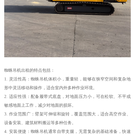
蜘蛛吊机出租的特点包括：
1. 灵活性高：蜘蛛吊机体积小，重量轻，能够在狭窄空间和复杂地
形中灵活移动和操作，适合室内外多种作业环境。
2. 适应性强：配备履带式底盘，对地面压力小，可在松软、不平或
敏感地面上工作，减少对地面的损坏。
3. 作业范围广：臂架可伸缩和旋转，覆盖范围大，适合高空作业、
设备安装、建筑材料搬运等多种任务。
4. 安装便捷：蜘蛛吊机通常自带支腿，无需复杂的基础准备，快速