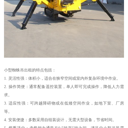
小型蜘蛛吊出租的特点包括：
1. 灵活性强：体积小，适合在狭窄空间或室内外复杂环境中作业。
2. 操作简便：通常配备遥控装置，单人即可完成操作，降低人力需
求。
3. 适应性强：可跨越障碍物或在低矮空间作业，如地下室、厂房
等。
4. 安装便捷：多数采用自组装设计，无需大型设备，节省时间。