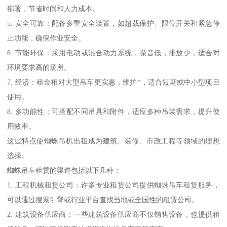
部署，节省时间和人力成本。
5. 安全可靠：配备多重安全装置，如超载保护、限位开关和紧急停
止功能，确保作业安全。
6. 节能环保：采用电动或混合动力系统，噪音低，排放少，适合对
环境要求高的场所。
7. 经济：租金相对大型吊车更实惠，维护*，适合短期或中小型项目
使用。
8. 多功能性：可搭配不同吊具和附件，适应多种吊装需求，提升使
用效率。
这些特点使蜘蛛吊机出租成为建筑、装修、市政工程等领域的理想
选择。
蜘蛛吊车租赁的渠道包括以下几种：
1. 工程机械租赁公司：许多专业租赁公司提供蜘蛛吊车租赁服务，
可以通过搜索引擎或行业平台查找当地或全国性的租赁公司。
2. 建筑设备供应商：一些建筑设备供应商不仅销售设备，也提供租