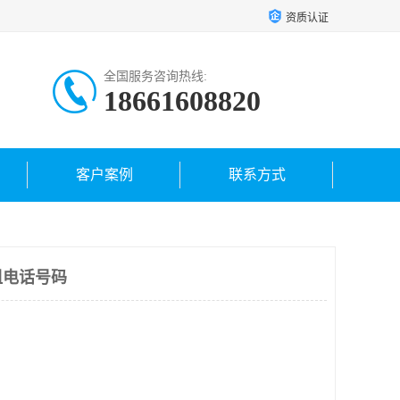
资质认证
全国服务咨询热线:
18661608820
客户案例
联系方式
租电话号码