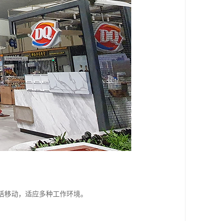
灵活移动，适应多种工作环境。
。