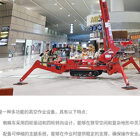
是一种多功能的高空作业设备，具有以下特点：
性强：蜘蛛车采用四轮驱动和四轮转向设计，能够在狭窄空间和复杂地形中
性高：配备可伸缩的支腿系统，能够在作业时提供稳定的支撑，确保操作安全