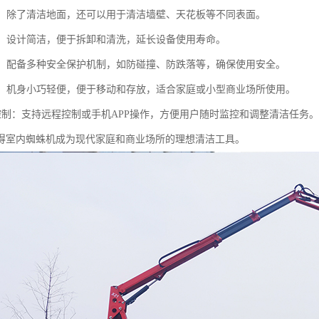
能性：除了清洁地面，还可以用于清洁墙壁、天花板等不同表面。
维护：设计简洁，便于拆卸和清洗，延长设备使用寿命。
性高：配备多种安全保护机制，如防碰撞、防跌落等，确保使用安全。
设计：机身小巧轻便，便于移动和存放，适合家庭或小型商业场所使用。
能化控制：支持远程控制或手机APP操作，方便用户随时监控和调整清洁任务。
得室内蜘蛛机成为现代家庭和商业场所的理想清洁工具。