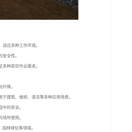
动，适应多种工作环境。
的安全性。
满足多种高空作业需求。
和升降。
适用于建筑、维修、清洁等多种应用场景。
程中的安全。
的场所使用。
、园林绿化等领域。