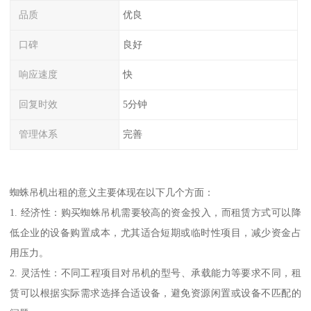
品质
优良
口碑
良好
响应速度
快
回复时效
5分钟
管理体系
完善
蜘蛛吊机出租的意义主要体现在以下几个方面：
1. 经济性：购买蜘蛛吊机需要较高的资金投入，而租赁方式可以降
低企业的设备购置成本，尤其适合短期或临时性项目，减少资金占
用压力。
2. 灵活性：不同工程项目对吊机的型号、承载能力等要求不同，租
赁可以根据实际需求选择合适设备，避免资源闲置或设备不匹配的