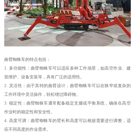
曲臂蜘蛛车的特点包括：
1. 多功能性：曲臂蜘蛛车可以适应多种工作场景，如高空作业、建
筑维护、设备安装等，具有广泛的适用性。
2. 灵活性：由于其特的曲臂设计，曲臂蜘蛛车可以在狭窄或复杂的
工作环境中灵活操作，轻松绕过障碍物。
3. 稳定性：曲臂蜘蛛车通常配备稳定支腿或平衡系统，确保在高空
作业时的稳定性和安全性。
4. 高度可调：曲臂蜘蛛车的臂长和高度可以根据需要进行调整，适
应不同高度的作业需求。