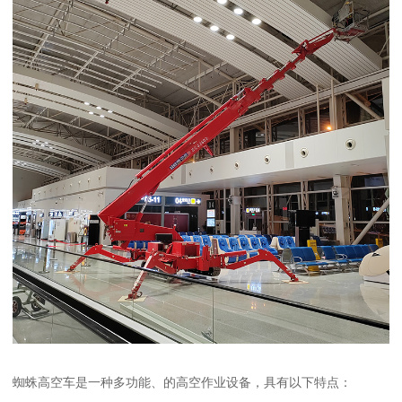
蜘蛛高空车是一种多功能、的高空作业设备，具有以下特点：