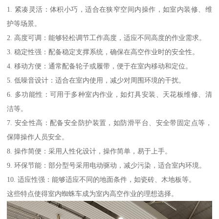
1. 紧凑灵活：体积小巧，适合在狭窄空间内操作，如室内装修、维
护等场景。
2. 高度可调：能够轻松调节工作高度，适应不同高度的作业需求。
3. 稳定性强：配备稳定支撑系统，确保在高空作业时的安全性。
4. 移动方便：通常配备轮子或履带，便于在室内移动和定位。
5. 低噪音设计：适合在室内使用，减少对周围环境的干扰。
6. 多功能性：可用于多种室内作业，如灯具安装、天花板维修、清
洁等。
7. 安全性高：配备安全防护装置，如防滑平台、安全带固定点等，
保障操作人员安全。
8. 操作简便：采用人性化设计，操作简单，易于上手。
9. 环保节能：部分型号采用电动驱动，减少污染，适合室内环境。
10. 适应性强：能够适应不同的地面条件，如瓷砖、木地板等。
这些特点使得室内蜘蛛车成为室内高空作业的理想选择。