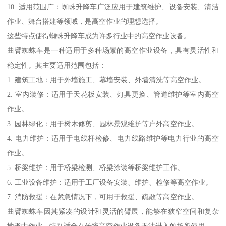
10. 适用范围广：蜘蛛升降车广泛应用于建筑维护、设备安装、清洁
作业、舞台搭建等领域，是高空作业的理想选择。
这些特点使得蜘蛛升降车成为许多行业中的高空作业设备。
曲臂蜘蛛车是一种适用于多种场景的高空作业设备，具有灵活性和
稳定性。其主要适用范围包括：
1. 建筑工地：用于外墙施工、幕墙安装、外墙清洗等高空作业。
2. 室内装修：适用于天花板安装、灯具更换、管道维护等室内高空
作业。
3. 园林绿化：用于树木修剪、园林景观维护等户外高空作业。
4. 电力维护：适用于电线杆检修、电力线路维护等电力行业的高空
作业。
5. 桥梁维护：用于桥梁检测、桥梁涂装等桥梁维护工作。
6. 工业设备维护：适用于工厂设备安装、维护、检修等高空作业。
7. 消防救援：在紧急情况下，可用于救援、疏散等高空作业。
曲臂蜘蛛车因其紧凑的设计和灵活的臂展，能够在狭窄空间和复杂