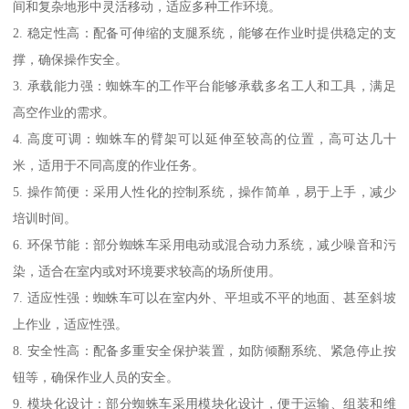
间和复杂地形中灵活移动，适应多种工作环境。
2. 稳定性高：配备可伸缩的支腿系统，能够在作业时提供稳定的支
撑，确保操作安全。
3. 承载能力强：蜘蛛车的工作平台能够承载多名工人和工具，满足
高空作业的需求。
4. 高度可调：蜘蛛车的臂架可以延伸至较高的位置，高可达几十
米，适用于不同高度的作业任务。
5. 操作简便：采用人性化的控制系统，操作简单，易于上手，减少
培训时间。
6. 环保节能：部分蜘蛛车采用电动或混合动力系统，减少噪音和污
染，适合在室内或对环境要求较高的场所使用。
7. 适应性强：蜘蛛车可以在室内外、平坦或不平的地面、甚至斜坡
上作业，适应性强。
8. 安全性高：配备多重安全保护装置，如防倾翻系统、紧急停止按
钮等，确保作业人员的安全。
9. 模块化设计：部分蜘蛛车采用模块化设计，便于运输、组装和维