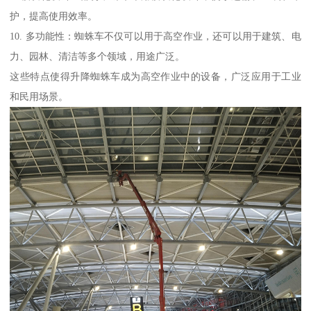
护，提高使用效率。
10. 多功能性：蜘蛛车不仅可以用于高空作业，还可以用于建筑、电
力、园林、清洁等多个领域，用途广泛。
这些特点使得升降蜘蛛车成为高空作业中的设备，广泛应用于工业
和民用场景。