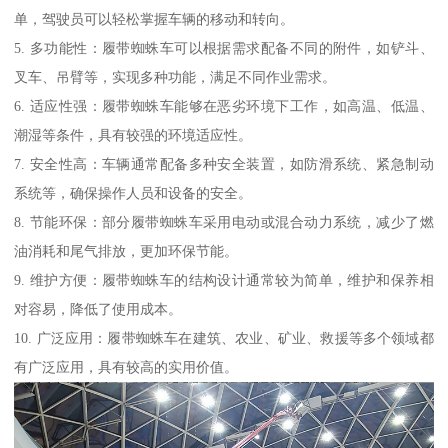
单，驾驶员可以轻松掌握车辆的移动和转向。
5. 多功能性：履带蜘蛛车可以根据需求配备不同的附件，如铲斗、
叉车、吊臂等，实现多种功能，满足不同作业需求。
6. 适应性强：履带蜘蛛车能够在恶劣环境下工作，如高温、低温、
潮湿等条件，具有较强的环境适应性。
7. 安全性高：车辆通常配备多种安全装置，如防滑系统、紧急制动
系统等，确保操作人员和设备的安全。
8. 节能环保：部分履带蜘蛛车采用电动或混合动力系统，减少了燃
油消耗和尾气排放，更加环保节能。
9. 维护方便：履带蜘蛛车的结构设计通常较为简单，维护和保养相
对容易，降低了使用成本。
10. 广泛应用：履带蜘蛛车在建筑、农业、矿业、救援等多个领域都
有广泛应用，具有较高的实用价值。