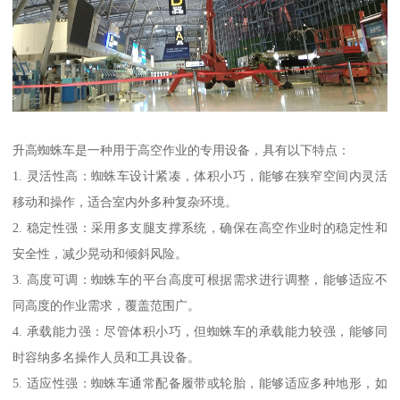
升高蜘蛛车是一种用于高空作业的专用设备，具有以下特点：
1. 灵活性高：蜘蛛车设计紧凑，体积小巧，能够在狭窄空间内灵活
移动和操作，适合室内外多种复杂环境。
2. 稳定性强：采用多支腿支撑系统，确保在高空作业时的稳定性和
安全性，减少晃动和倾斜风险。
3. 高度可调：蜘蛛车的平台高度可根据需求进行调整，能够适应不
同高度的作业需求，覆盖范围广。
4. 承载能力强：尽管体积小巧，但蜘蛛车的承载能力较强，能够同
时容纳多名操作人员和工具设备。
5. 适应性强：蜘蛛车通常配备履带或轮胎，能够适应多种地形，如