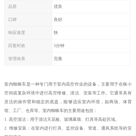
品质
优良
口碑
良好
响应速度
快
回复时效
5分钟
管理体系
完善
室内蜘蛛车是一种专门用于室内高空作业的设备，主要用于在狭小
空间或复杂环境中进行高空维修、清洁、安装等工作。它通常具有
灵活的操作臂和稳定的底盘，能够适应室内环境，如商场、体育
馆、工厂、仓库等。室内蜘蛛车的主要用途包括：
1. 高空清洁：用于清洁天花板、玻璃幕墙、灯具等高处区域。
2. 维修安装：在室内进行灯具、监控设备、管道、通风系统等的安