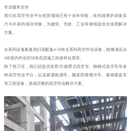
专业服务支持
我们在高空作业平台租赁领域已有十余年经验，依托雄厚的设备实
力与丰富的项目经验，为建筑、市政、工业等领域提供全场景解决
方案。
全系列设备配备我们现配备4-58米全系列高空作业设备，能够满足从
4米室内作业到58米高层施工的多样化需求。
除了剪刀车，我们还提供直臂式/曲臂式高空车、蜘蛛式高空车等多
种高空作业平台，以及桥梁检测车、隧道防撞缓冲车、幕墙吸盘车
等工程设备，形成完整的高空作业解决方案。