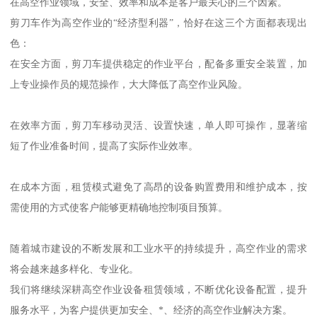
在高空作业领域，安全、效率和成本是客户最关心的三个因素。
剪刀车作为高空作业的“经济型利器”，恰好在这三个方面都表现出
色：
在安全方面，剪刀车提供稳定的作业平台，配备多重安全装置，加
上专业操作员的规范操作，大大降低了高空作业风险。
在效率方面，剪刀车移动灵活、设置快速，单人即可操作，显著缩
短了作业准备时间，提高了实际作业效率。
在成本方面，租赁模式避免了高昂的设备购置费用和维护成本，按
需使用的方式使客户能够更精确地控制项目预算。
随着城市建设的不断发展和工业水平的持续提升，高空作业的需求
将会越来越多样化、专业化。
我们将继续深耕高空作业设备租赁领域，不断优化设备配置，提升
服务水平，为客户提供更加安全、*、经济的高空作业解决方案。