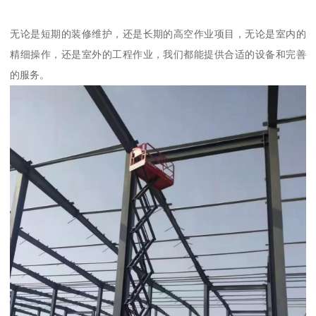
无论是短期的装修维护，还是长期的高空作业项目，无论是室内的
精细操作，还是室外的工程作业，我们都能提供合适的设备和完善
的服务。