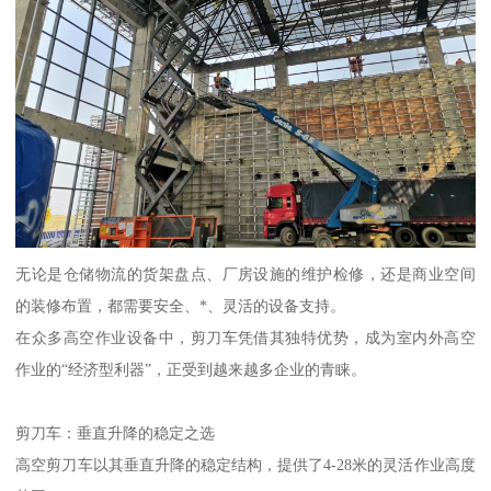
无论是仓储物流的货架盘点、厂房设施的维护检修，还是商业空间
的装修布置，都需要安全、*、灵活的设备支持。
在众多高空作业设备中，剪刀车凭借其独特优势，成为室内外高空
作业的“经济型利器”，正受到越来越多企业的青睐。
剪刀车：垂直升降的稳定之选
高空剪刀车以其垂直升降的稳定结构，提供了4-28米的灵活作业高度