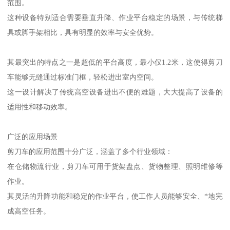
范围。
这种设备特别适合需要垂直升降、作业平台稳定的场景，与传统梯
具或脚手架相比，具有明显的效率与安全优势。
其最突出的特点之一是超低的平台高度，最小仅1.2米，这使得剪刀
车能够无缝通过标准门框，轻松进出室内空间。
这一设计解决了传统高空设备进出不便的难题，大大提高了设备的
适用性和移动效率。
广泛的应用场景
剪刀车的应用范围十分广泛，涵盖了多个行业领域：
在仓储物流行业，剪刀车可用于货架盘点、货物整理、照明维修等
作业。
其灵活的升降功能和稳定的作业平台，使工作人员能够安全、*地完
成高空任务。