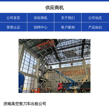
供应商机
公司首页
供应商机
关于我们
公司动态
荣誉认证
招聘中心
客户案例
产品知识
济南高空剪刀车出租公司