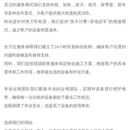
灵活的服务模式我们支持长租、短租，按天、按月、按季度、按年
等多种合作形式，为客户提供最大程度的灵活性。
特别是针对剪刀车租赁，我们提供“按天计费+异地还车”的便捷模
式，减少客户的设备闲置成本。
全方位服务保障我们建立了24小时应急响应机制，确保客户在遇到
问题时能够及时获得支持。
同时，我们提供现场勘查服务和定制化施工方案，根据客户的具体
需求和工作环境，推荐最合适的设备和作业方案。
专业运维团队我们配备专业的运维团队，定期对设备进行维护保
养，确保每一台出租的设备都处于最佳工作状态。
这既保障了作业安全，也提高了设备的使用寿命。
选择我们的理由