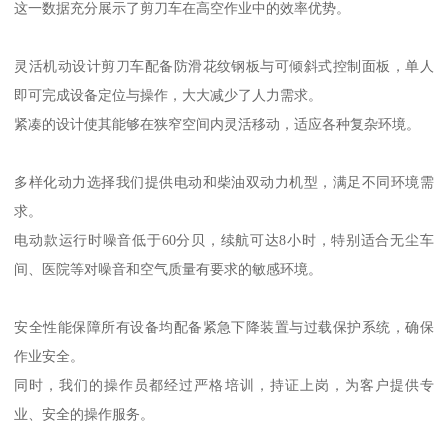
这一数据充分展示了剪刀车在高空作业中的效率优势。
灵活机动设计剪刀车配备防滑花纹钢板与可倾斜式控制面板，单人
即可完成设备定位与操作，大大减少了人力需求。
紧凑的设计使其能够在狭窄空间内灵活移动，适应各种复杂环境。
多样化动力选择我们提供电动和柴油双动力机型，满足不同环境需
求。
电动款运行时噪音低于60分贝，续航可达8小时，特别适合无尘车
间、医院等对噪音和空气质量有要求的敏感环境。
安全性能保障所有设备均配备紧急下降装置与过载保护系统，确保
作业安全。
同时，我们的操作员都经过严格培训，持证上岗，为客户提供专
业、安全的操作服务。