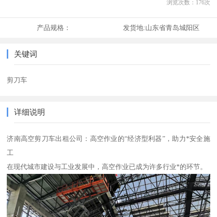
浏览次数：
176
次
产品规格：
发货地:
山东省青岛城阳区
关键词
剪刀车
详细说明
济南高空剪刀车出租公司：高空作业的“经济型利器”，助力*安全施
工
在现代城市建设与工业发展中，高空作业已成为许多行业*的环节。