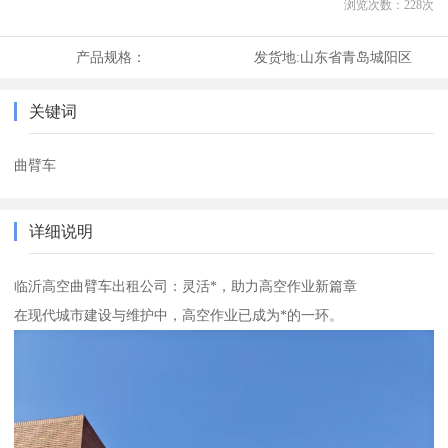
浏览次数：
228
次
产品规格：
发货地:
山东省青岛城阳区
关键词
曲臂车
详细说明
临沂高空曲臂车出租公司：灵活*，助力高空作业新篇章
在现代城市建设与维护中，高空作业已成为*的一环。