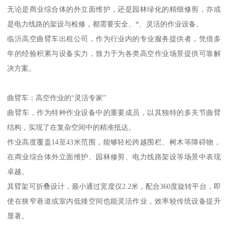
无论是商业综合体的外立面维护，还是园林绿化的精细修剪，亦或
是电力线路的架设与检修，都需要安全、*、灵活的作业设备。
临沂高空曲臂车出租公司，作为行业内的专业服务提供者，凭借多
年的经验积累与设备实力，致力于为各类高空作业场景提供可靠解
决方案。
曲臂车：高空作业的“灵活专家”
曲臂车，作为特种作业设备中的重要成员，以其独特的多关节曲臂
结构，实现了在复杂空间中的精准抵达。
作业高度覆盖14至43米范围，能够轻松跨越围栏、树木等障碍物，
在商业综合体外立面维护、园林修剪、电力线路架设等场景中表现
卓越。
其臂架可折叠设计，最小通过宽度仅2.2米，配合360度旋转平台，即
使在狭窄巷道或室内低矮空间也能灵活作业，效率较传统设备提升
显著。