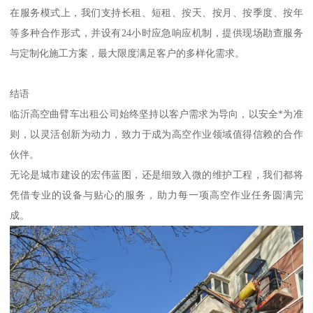
在服务模式上，我们支持长租、短租、按天、按月、按季度、按年
等多种合作形式，并设有24小时应急响应机制，提供现场勘查服务
与定制化施工方案，最大限度满足客户的多样化需求。
结语
临沂高空曲臂车出租公司始终坚持以客户需求为导向，以安全*为准
则，以灵活创新为动力，致力于成为高空作业领域值得信赖的合作
伙伴。
无论是城市建设的宏伟蓝图，还是细致入微的维护工程，我们都将
凭借专业的设备与贴心的服务，助力每一项高空作业任务圆满完
成。