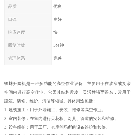
品质
优良
口碑
良好
响应速度
快
回复时效
5分钟
管理体系
完善
蜘蛛升降机是一种多功能的高空作业设备，主要用于在狭窄或复杂
空间内进行高空作业。它因其结构紧凑、灵活性强而得名，常用于
建筑、装修、维护、清洁等领域。具体用途包括：
1. 建筑施工：用于外墙施工、安装、维修等高空作业。
2. 室内装修：在室内进行天花板、灯具、管道的安装和维修。
3. 设备维护：用于工厂、仓库等场所的设备维护和检修。