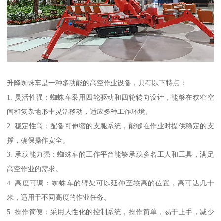
升降蜘蛛车是一种多功能的高空作业设备，具有以下特点：
1. 灵活性强：蜘蛛车采用四轮驱动和四轮转向设计，能够在狭窄空
间和复杂地形中灵活移动，适应多种工作环境。
2. 稳定性高：配备可伸缩的支腿系统，能够在作业时提供稳定的支
撑，确保操作安全。
3. 承载能力强：蜘蛛车的工作平台能够承载多名工人和工具，满足
高空作业的需求。
4. 高度可调：蜘蛛车的臂架可以延伸至较高的位置，高可达几十
米，适用于不同高度的作业任务。
5. 操作简便：采用人性化的控制系统，操作简单，易于上手，减少