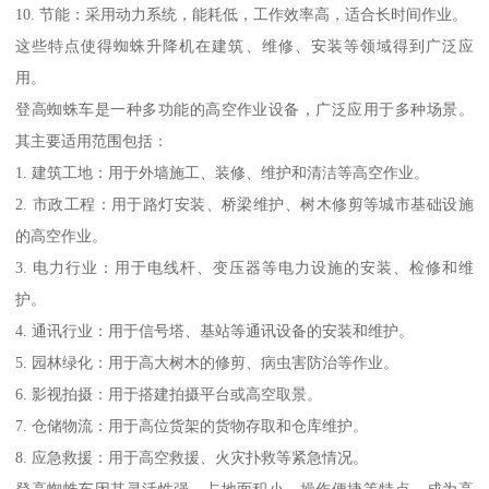
10. 节能：采用动力系统，能耗低，工作效率高，适合长时间作业。
这些特点使得蜘蛛升降机在建筑、维修、安装等领域得到广泛应
用。
登高蜘蛛车是一种多功能的高空作业设备，广泛应用于多种场景。
其主要适用范围包括：
1. 建筑工地：用于外墙施工、装修、维护和清洁等高空作业。
2. 市政工程：用于路灯安装、桥梁维护、树木修剪等城市基础设施
的高空作业。
3. 电力行业：用于电线杆、变压器等电力设施的安装、检修和维
护。
4. 通讯行业：用于信号塔、基站等通讯设备的安装和维护。
5. 园林绿化：用于高大树木的修剪、病虫害防治等作业。
6. 影视拍摄：用于搭建拍摄平台或高空取景。
7. 仓储物流：用于高位货架的货物存取和仓库维护。
8. 应急救援：用于高空救援、火灾扑救等紧急情况。