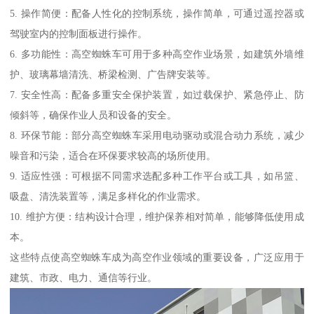
5. 操作简便：配备人性化的控制系统，操作简单，可通过遥控器或
驾驶室内的控制面板进行操作。
6. 多功能性：高空蜘蛛车可用于多种高空作业场景，如建筑外墙维
护、玻璃幕墙清洗、桥梁检测、广告牌安装等。
7. 安全性高：配备多重安全保护装置，如过载保护、紧急停止、防
倾斜等，确保作业人员和设备的安全。
8. 环保节能：部分高空蜘蛛车采用电动驱动或混合动力系统，减少
噪音和污染，适合在环保要求较高的场所使用。
9. 适应性强：可根据不同需求选配多种工作平台或工具，如吊篮、
吸盘、清洗装置等，满足多样化的作业需求。
10. 维护方便：结构设计合理，维护保养相对简单，能够降低使用成
本。
这些特点使高空蜘蛛车成为高空作业领域的重要设备，广泛应用于
建筑、市政、电力、通信等行业。