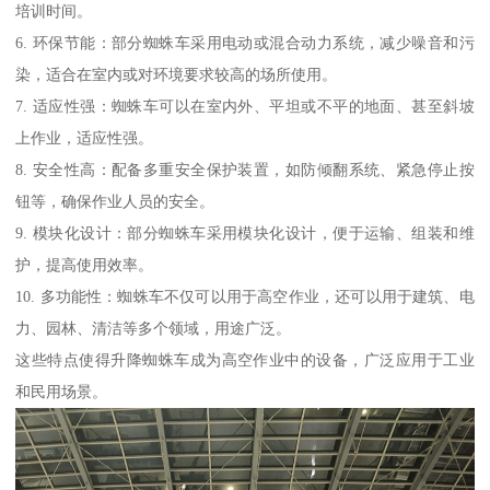
培训时间。
6. 环保节能：部分蜘蛛车采用电动或混合动力系统，减少噪音和污
染，适合在室内或对环境要求较高的场所使用。
7. 适应性强：蜘蛛车可以在室内外、平坦或不平的地面、甚至斜坡
上作业，适应性强。
8. 安全性高：配备多重安全保护装置，如防倾翻系统、紧急停止按
钮等，确保作业人员的安全。
9. 模块化设计：部分蜘蛛车采用模块化设计，便于运输、组装和维
护，提高使用效率。
10. 多功能性：蜘蛛车不仅可以用于高空作业，还可以用于建筑、电
力、园林、清洁等多个领域，用途广泛。
这些特点使得升降蜘蛛车成为高空作业中的设备，广泛应用于工业
和民用场景。