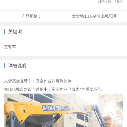
浏览次数：
449
次
产品规格：
发货地:
山东省青岛城阳区
关键词
直臂车
详细说明
东营高空直臂车：高空作业的可靠伙伴
在现代城市建设与维护中，高空作业已成为*的重要环节。