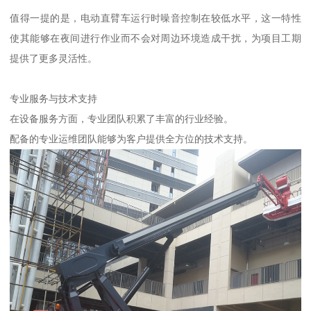
值得一提的是，电动直臂车运行时噪音控制在较低水平，这一特性
使其能够在夜间进行作业而不会对周边环境造成干扰，为项目工期
提供了更多灵活性。
专业服务与技术支持
在设备服务方面，专业团队积累了丰富的行业经验。
配备的专业运维团队能够为客户提供全方位的技术支持。