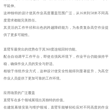
平延伸。
这种独特的设计使其作业高度覆盖范围广泛，从16米到58米不同高
度需求都能完美胜任。
其灵活的工作半径和出色的跨越障碍能力，为各类复杂高空作业提
供了更多可能性。
直臂车最突出的优势在于其360度连续回转功能。
配合自动调平工作平台，即使在强风环境下，作业平台仍能保持平
稳，确保作业人员的安全与舒适。
相较于传统作业方式，这种设计使安全性能得到显著提升，为高空
作业人员提供了更加可靠的工作环境。
应用场景的广泛覆盖
直臂车在多个领域展现出其独特的价值。
在建筑幕墙安装与维护领域，直臂车能够轻松应对不同高度的作业