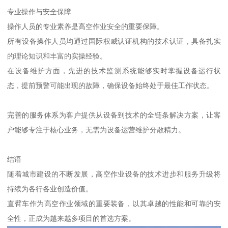
专业操作与安全保障
操作人员的专业素养是高空作业安全的重要保障。
所有设备操作人员均通过国际权威认证机构的技术认证，具备扎实
的理论知识和丰富的实操经验。
在设备维护方面，先进的技术监测系统能够实时掌握设备运行状
态，提前预警可能出现的故障，确保设备始终处于最佳工作状态。
完善的服务体系为客户提供从设备到技术的全链条解决方案，让客
户能够专注于核心业务，无需为设备运营维护分散精力。
结语
随着城市建设的不断发展，高空作业设备的技术进步和服务升级将
持续为各行各业创造价值。
直臂车作为高空作业领域的重要装备，以其卓越的性能和可靠的安
全性，正成为越来越多项目的首选方案。