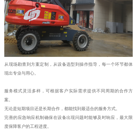
从现场勘查到方案定制，从设备选型到操作指导，每一个环节都体
现出专业与用心。
服务模式灵活多样，可根据客户实际需求提供不同周期的合作方
案。
无论是短期项目还是长期合作，都能找到最适合的服务方式。
完善的应急响应机制确保在设备出现问题时能够及时响应，最大限
度保障客户的工程进度。